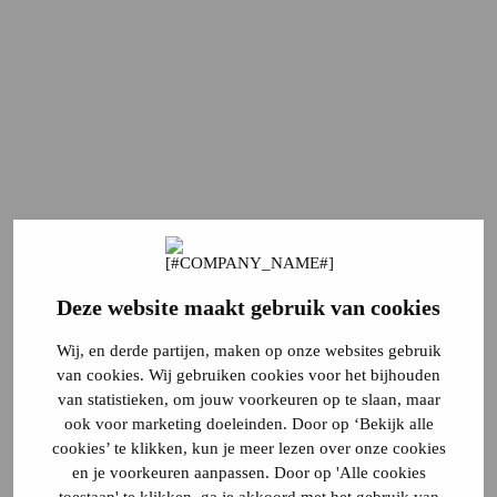
Deze website maakt gebruik van cookies
Wij, en derde partijen, maken op onze websites gebruik
van cookies. Wij gebruiken cookies voor het bijhouden
van statistieken, om jouw voorkeuren op te slaan, maar
ook voor marketing doeleinden. Door op ‘Bekijk alle
cookies’ te klikken, kun je meer lezen over onze cookies
en je voorkeuren aanpassen. Door op 'Alle cookies