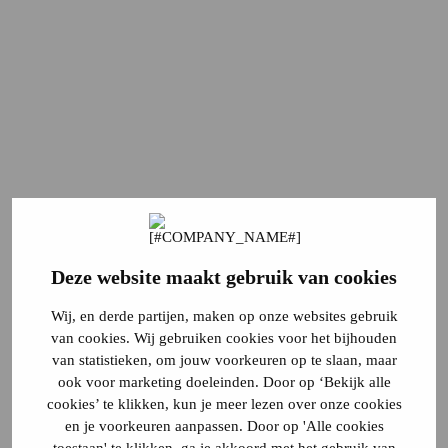
Deze website maakt gebruik van cookies
Wij, en derde partijen, maken op onze websites gebruik
van cookies. Wij gebruiken cookies voor het bijhouden
van statistieken, om jouw voorkeuren op te slaan, maar
ook voor marketing doeleinden. Door op ‘Bekijk alle
cookies’ te klikken, kun je meer lezen over onze cookies
en je voorkeuren aanpassen. Door op 'Alle cookies