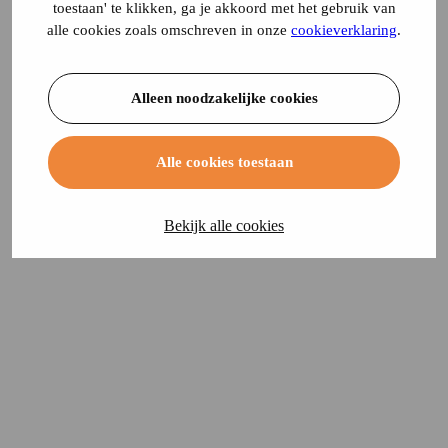
toestaan' te klikken, ga je akkoord met het gebruik van
alle cookies zoals omschreven in onze
cookieverklaring
.
Alleen noodzakelijke cookies
Alle cookies toestaan
Bekijk alle cookies