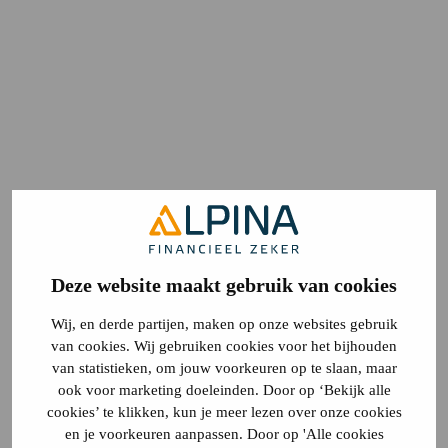
Deze website maakt gebruik van cookies
Wij, en derde partijen, maken op onze websites gebruik
van cookies. Wij gebruiken cookies voor het bijhouden
van statistieken, om jouw voorkeuren op te slaan, maar
ook voor marketing doeleinden. Door op ‘Bekijk alle
cookies’ te klikken, kun je meer lezen over onze cookies
en je voorkeuren aanpassen. Door op 'Alle cookies