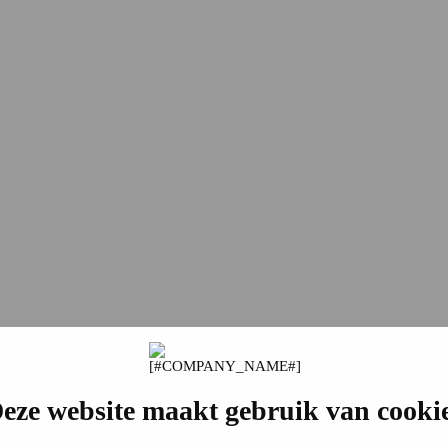
eze website maakt gebruik van cooki