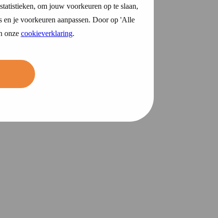
statistieken, om jouw voorkeuren op te slaan,
s en je voorkeuren aanpassen. Door op 'Alle
in onze
cookieverklaring
.