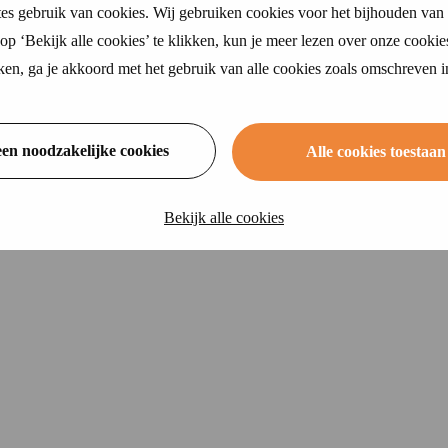
es gebruik van cookies. Wij gebruiken cookies voor het bijhouden van 
p ‘Bekijk alle cookies’ te klikken, kun je meer lezen over onze cookie
ikken, ga je akkoord met het gebruik van alle cookies zoals omschreven 
een noodzakelijke cookies
Alle cookies toestaan
Bekijk alle cookies