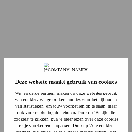
Deze website maakt gebruik van cookies
Wij, en derde partijen, maken op onze websites gebruik
van cookies. Wij gebruiken cookies voor het bijhouden
van statistieken, om jouw voorkeuren op te slaan, maar
ook voor marketing doeleinden. Door op ‘Bekijk alle
cookies’ te klikken, kun je meer lezen over onze cookies
en je voorkeuren aanpassen. Door op 'Alle cookies