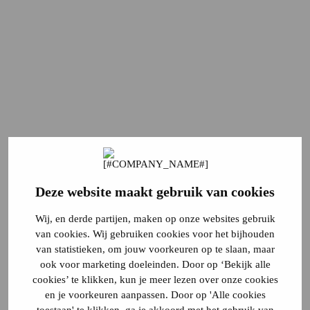
Deze website maakt gebruik van cookies
Wij, en derde partijen, maken op onze websites gebruik
van cookies. Wij gebruiken cookies voor het bijhouden
van statistieken, om jouw voorkeuren op te slaan, maar
ook voor marketing doeleinden. Door op ‘Bekijk alle
cookies’ te klikken, kun je meer lezen over onze cookies
en je voorkeuren aanpassen. Door op 'Alle cookies