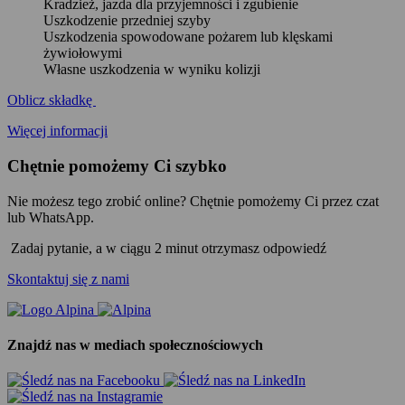
Kradzież, jazda dla przyjemności i zgubienie
Uszkodzenie przedniej szyby
Uszkodzenia spowodowane pożarem lub klęskami
żywiołowymi
Własne uszkodzenia w wyniku kolizji
Oblicz składkę
Więcej informacji
Chętnie pomożemy Ci szybko
Nie możesz tego zrobić online? Chętnie pomożemy Ci przez czat
lub WhatsApp.
Zadaj pytanie, a w ciągu 2 minut otrzymasz odpowiedź
Skontaktuj się z nami
Znajdź nas w mediach społecznościowych