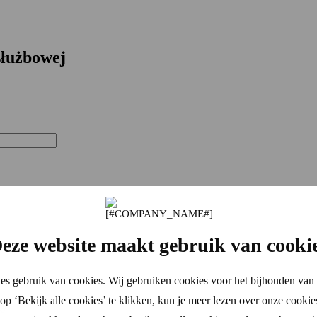
służbowej
eze website maakt gebruik van cooki
es gebruik van cookies. Wij gebruiken cookies voor het bijhouden van 
p ‘Bekijk alle cookies’ te klikken, kun je meer lezen over onze cookie
cy