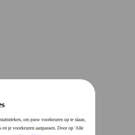
es
statistieken, om jouw voorkeuren op te slaan,
s en je voorkeuren aanpassen. Door op 'Alle