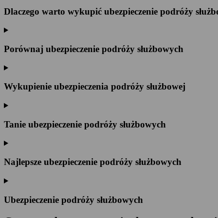
Dlaczego warto wykupić ubezpieczenie podróży służb
Porównaj ubezpieczenie podróży służbowych
Wykupienie ubezpieczenia podróży służbowej
Tanie ubezpieczenie podróży służbowych
Najlepsze ubezpieczenie podróży służbowych
Ubezpieczenie podróży służbowych