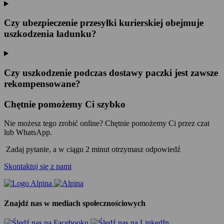
Czy ubezpieczenie przesyłki kurierskiej obejmuje
uszkodzenia ładunku?
Czy uszkodzenie podczas dostawy paczki jest zawsze
rekompensowane?
Chętnie pomożemy Ci szybko
Nie możesz tego zrobić online? Chętnie pomożemy Ci przez czat
lub WhatsApp.
Zadaj pytanie, a w ciągu 2 minut otrzymasz odpowiedź
Skontaktuj się z nami
Znajdź nas w mediach społecznościowych