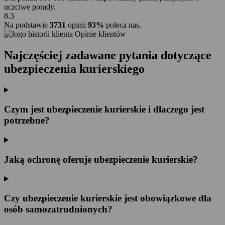
uczciwe porady.
8.3
Na podstawie
3731
opinii
93%
poleca nas.
Opinie klientów
Najczęściej zadawane pytania dotyczące
ubezpieczenia kurierskiego
Czym jest ubezpieczenie kurierskie i dlaczego jest
potrzebne?
Jaką ochronę oferuje ubezpieczenie kurierskie?
Czy ubezpieczenie kurierskie jest obowiązkowe dla
osób samozatrudnionych?