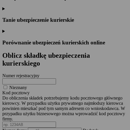
Tanie ubezpieczenie kurierskie
Porównanie ubezpieczeń kurierskich online
Oblicz składkę ubezpieczenia
kurierskiego
Numer rejestracyjny
Nieznany
Kod pocztowy
Do obliczenia składek potrzebujemy kodu pocztowego głównego
kierowcy. W przypadku użytku prywatnego najmłodszy kierowca
powinien mieszkać pod tym samym adresem co wnioskodawca. W
przypadku użytku biznesowego można wprowadzić kod pocztowy
firmy.