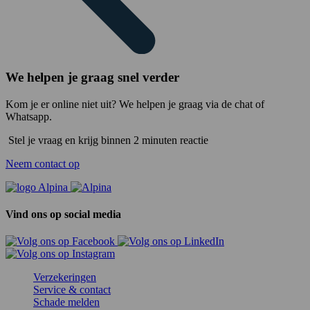
We helpen je graag snel verder
Kom je er online niet uit? We helpen je graag via de chat of
Whatsapp.
Stel je vraag en krijg binnen 2 minuten reactie
Neem contact op
Vind ons op social media
Verzekeringen
Service & contact
Schade melden