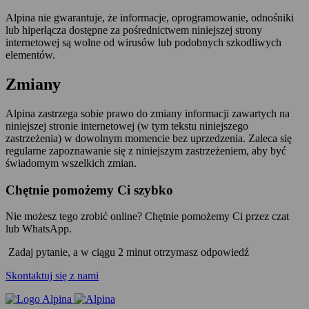
Alpina nie gwarantuje, że informacje, oprogramowanie, odnośniki
lub hiperłącza dostępne za pośrednictwem niniejszej strony
internetowej są wolne od wirusów lub podobnych szkodliwych
elementów.
Zmiany
Alpina zastrzega sobie prawo do zmiany informacji zawartych na
niniejszej stronie internetowej (w tym tekstu niniejszego
zastrzeżenia) w dowolnym momencie bez uprzedzenia. Zaleca się
regularne zapoznawanie się z niniejszym zastrzeżeniem, aby być
świadomym wszelkich zmian.
Chętnie pomożemy Ci szybko
Nie możesz tego zrobić online? Chętnie pomożemy Ci przez czat
lub WhatsApp.
Zadaj pytanie, a w ciągu 2 minut otrzymasz odpowiedź
Skontaktuj się z nami