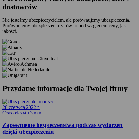
dostawców
Nie jesteśmy ubezpieczycielem, ale porównujemy ubezpieczenia.
Porównujemy ubezpieczenia zarówno pod względem ceny, jak i
jakości.
Przydatne informacje dla
Twojej firmy
28 czerwca 2022 r.
Czas odczytu 3 min
Zapewnienie bezpieczeństwa podczas wydarzeń
dzięki ubezpieczeniu