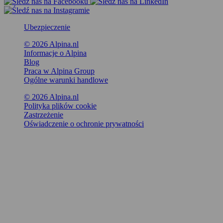
Ubezpieczenie
© 2026 Alpina.nl
Informacje o Alpina
Blog
Praca w Alpina Group
Ogólne warunki handlowe
© 2026 Alpina.nl
Polityka plików cookie
Zastrzeżenie
Oświadczenie o ochronie prywatności