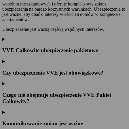
wspólnot mieszkaniowych i oferuje kompleksowy zakres
ubezpieczenia na bardzo korzystnych warunkach. Ubezpieczenie to
jest ważne, aby dbać o interesy właścicieli domów w kompleksie
apartamentów.
Ubezpieczenie jest ważną częścią wspólnych interesów.
VVE Całkowite ubezpieczenie pakietowe
Czy ubezpieczenie VVE jest obowiązkowe?
Czego nie obejmuje ubezpieczenie VVE Pakiet
Całkowity?
Komunikowanie zmian jest ważne