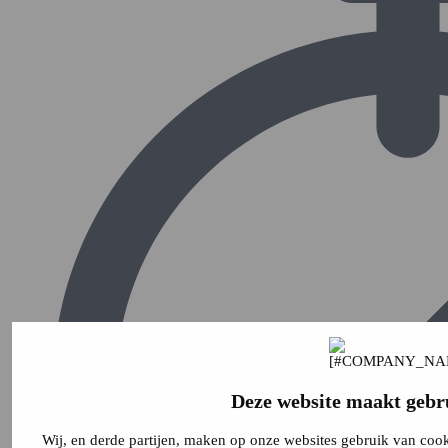
Deze website maakt gebr
Wij, en derde partijen, maken op onze websites gebruik van coo