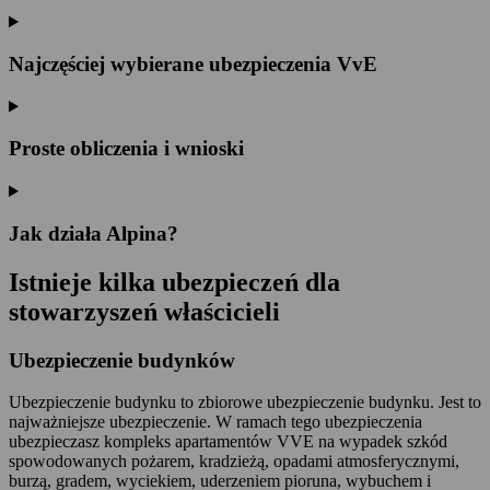
Najczęściej wybierane ubezpieczenia VvE
Proste obliczenia i wnioski
Jak działa Alpina?
Istnieje
kilka ubezpieczeń
dla
stowarzyszeń właścicieli
Ubezpieczenie budynków
Ubezpieczenie budynku to zbiorowe ubezpieczenie budynku. Jest to
najważniejsze ubezpieczenie. W ramach tego ubezpieczenia
ubezpieczasz kompleks apartamentów VVE na wypadek szkód
spowodowanych pożarem, kradzieżą, opadami atmosferycznymi,
burzą, gradem, wyciekiem, uderzeniem pioruna, wybuchem i