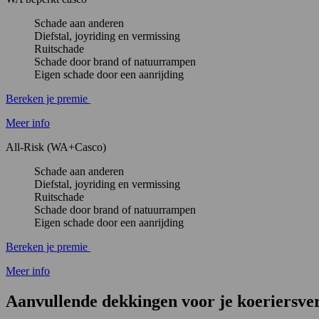
Schade aan anderen
Diefstal, joyriding en vermissing
Ruitschade
Schade door brand of natuurrampen
Eigen schade door een aanrijding
Bereken je premie
Meer info
All-Risk (WA+Casco)
Schade aan anderen
Diefstal, joyriding en vermissing
Ruitschade
Schade door brand of natuurrampen
Eigen schade door een aanrijding
Bereken je premie
Meer info
Aanvullende dekkingen
voor je koeriersve