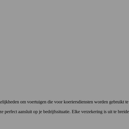
lijkheden om voertuigen die voor koeriersdiensten worden gebruikt te 
 perfect aansluit op je bedrijfssituatie. Elke verzekering is uit te br