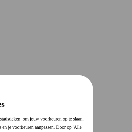
es
statistieken, om jouw voorkeuren op te slaan,
s en je voorkeuren aanpassen. Door op 'Alle