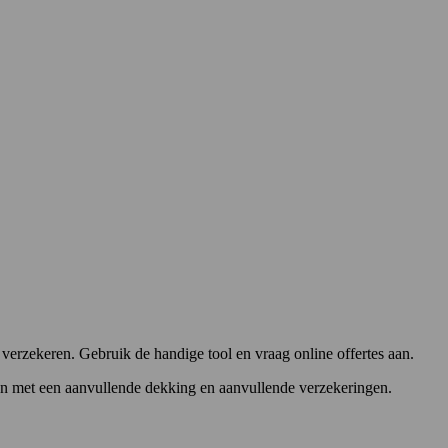
verzekeren. Gebruik de handige tool en vraag online offertes aan.
eiden met een aanvullende dekking en aanvullende verzekeringen.