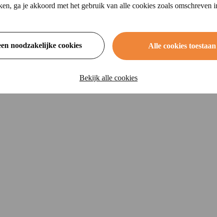
ikken, ga je akkoord met het gebruik van alle cookies zoals omschreven 
een noodzakelijke cookies
Alle cookies toestaan
Bekijk alle cookies