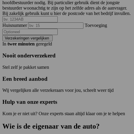
hoofdbestuurder nodig. Bij particulier gebruik dient de jongste
bestuurder woonachtig te zijn op het zelfde adres als de aanvrager.
Bij zakelijk gebruik kunt u hier de postcode van het bedrijf invullen.
Huisnummer
Toevoeging
Verzekeringen vergelijken
In
twee minuten
geregeld
Nooit onderverzekerd
Stel zelf je pakket samen
Een breed aanbod
Wij vergelijken alle verzekeraars voor jou, scheelt weer tijd
Hulp van onze experts
Kom je er niet uit? Onze experts staan altijd klaar om je te helpen
Wie is de eigenaar van de auto?