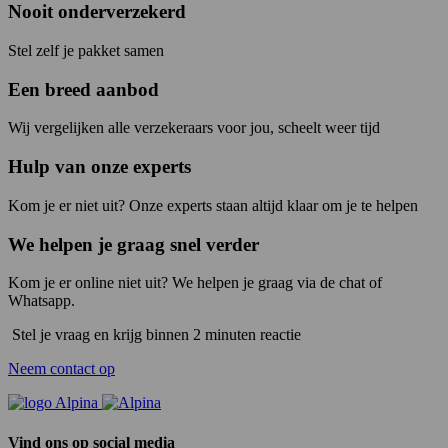
Nooit onderverzekerd
Stel zelf je pakket samen
Een breed aanbod
Wij vergelijken alle verzekeraars voor jou, scheelt weer tijd
Hulp van onze experts
Kom je er niet uit? Onze experts staan altijd klaar om je te helpen
We helpen je graag snel verder
Kom je er online niet uit? We helpen je graag via de chat of
Whatsapp.
Stel je vraag en krijg binnen 2 minuten reactie
Neem contact op
Vind ons op social media