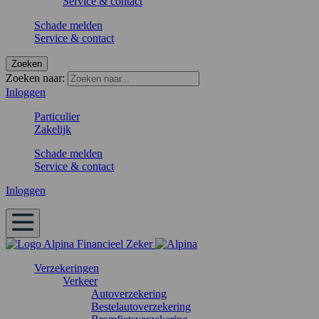
Service & contact
Schade melden
Service & contact
Zoeken
Zoeken naar:
Inloggen
Particulier
Zakelijk
Schade melden
Service & contact
Inloggen
Verzekeringen
Verkeer
Autoverzekering
Bestelautoverzekering