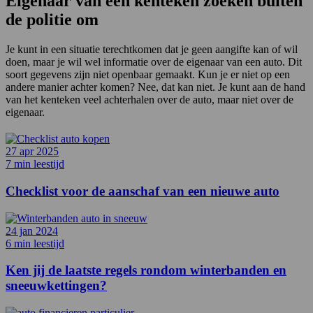
Eigenaar van een kenteken zoeken buiten
de politie om
Je kunt in een situatie terechtkomen dat je geen aangifte kan of wil
doen, maar je wil wel informatie over de eigenaar van een auto. Dit
soort gegevens zijn niet openbaar gemaakt. Kun je er niet op een
andere manier achter komen? Nee, dat kan niet. Je kunt aan de hand
van het kenteken veel achterhalen over de auto, maar niet over de
eigenaar.
27 apr 2025
7 min leestijd
Checklist voor de aanschaf van een nieuwe auto
24 jan 2024
6 min leestijd
Ken jij de laatste regels rondom winterbanden en
sneeuwkettingen?