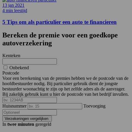
13 jan 2021
4 min leestijd
5 Tips om als particulier een auto te financieren
Bereken de premie voor een goedkope
autoverzekering
Kenteken
Onbekend
Postcode
Voor een berekening van de premies hebben we de postcode van de
hoofdbestuurder nodig. Bij particulier gebruik dient de jongste
bestuurder woonachtig te zijn op het zelfde adres als de aanvrager.
Bij zakelijk gebruik kunt u hier de postcode van het bedrijf invullen.
Huisnummer
Toevoeging
Verzekeringen vergelijken
In
twee minuten
geregeld