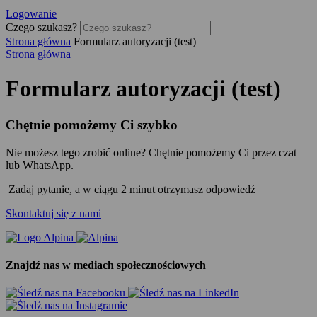
Logowanie
Czego szukasz?
Strona główna
Formularz autoryzacji (test)
Strona główna
Formularz autoryzacji (test)
Chętnie pomożemy Ci szybko
Nie możesz tego zrobić online? Chętnie pomożemy Ci przez czat
lub WhatsApp.
Zadaj pytanie, a w ciągu 2 minut otrzymasz odpowiedź
Skontaktuj się z nami
Znajdź nas w mediach społecznościowych