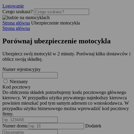
Logowanie
Czego szukasz?
Strona główna
Ubezpieczenie motocykla
Strona główna
Porównaj
ubezpieczenie motocykla
Ubezpiecz swój motocykl w 2 minuty. Porównaj kilku dostawców i
oblicz swoją składkę.
Numer rejestracyjny
Nieznany
Kod pocztowy
Do obliczenia składek potrzebujemy kodu pocztowego głównego
kierowcy. W przypadku użytku prywatnego najmłodszy kierowca
powinien mieszkać pod tym samym adresem co wnioskodawca. W
przypadku użytku biznesowego można wprowadzić kod pocztowy
firmy.
Numer domu
Dodatek