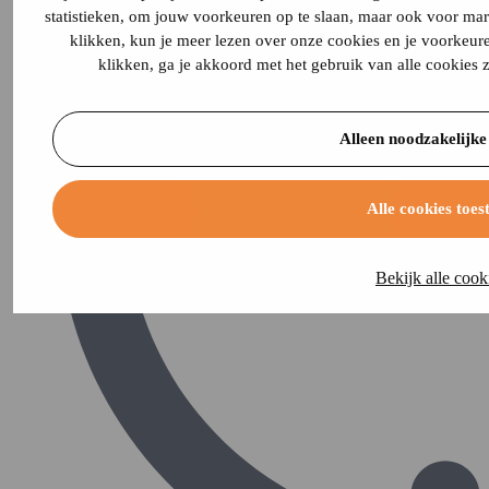
statistieken, om jouw voorkeuren op te slaan, maar ook voor mar
klikken, kun je meer lezen over onze cookies en je voorkeure
klikken, ga je akkoord met het gebruik van alle cookies
Alleen noodzakelijke
Alle cookies toes
Bekijk alle cook