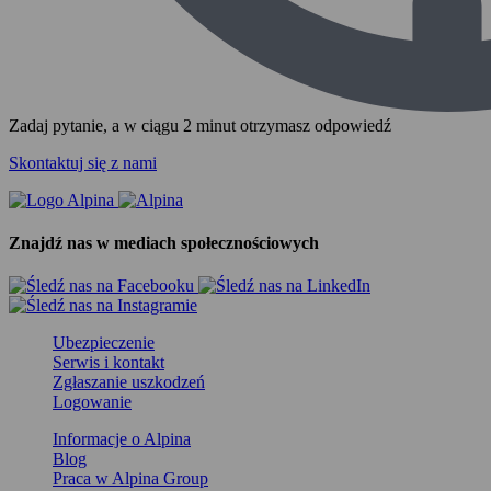
Zadaj pytanie, a w ciągu 2 minut otrzymasz odpowiedź
Skontaktuj się z nami
Znajdź nas w mediach społecznościowych
Ubezpieczenie
Serwis i kontakt
Zgłaszanie uszkodzeń
Logowanie
Informacje o Alpina
Blog
Praca w Alpina Group