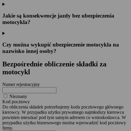
Jakie są konsekwencje jazdy bez ubezpieczenia
motocykla?
Czy można wykupić ubezpieczenie motocykla na
nazwisko innej osoby?
Bezpośrednie obliczenie składki za
motocykl
Numer rejestracyjny
Nieznany
Kod pocztowy
Do obliczenia składek potrzebujemy kodu pocztowego głównego
kierowcy. W przypadku użytku prywatnego najmłodszy kierowca
powinien mieszkać pod tym samym adresem co wnioskodawca. W
przypadku użytku biznesowego można wprowadzić kod pocztowy
firmy.