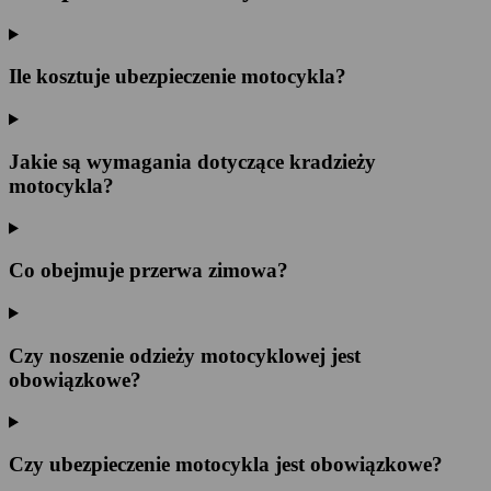
Ile kosztuje ubezpieczenie motocykla?
Jakie są wymagania dotyczące kradzieży
motocykla?
Co obejmuje przerwa zimowa?
Czy noszenie odzieży motocyklowej jest
obowiązkowe?
Czy ubezpieczenie motocykla jest obowiązkowe?