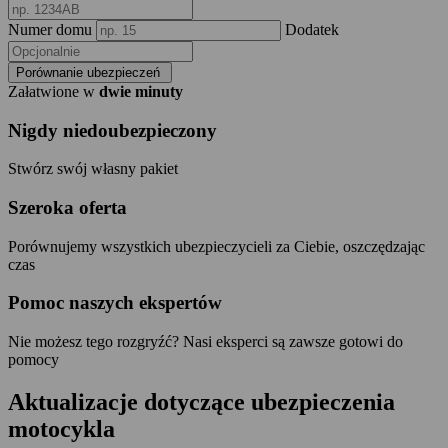
Numer domu
Dodatek
Porównanie ubezpieczeń
Załatwione w
dwie minuty
Nigdy niedoubezpieczony
Stwórz swój własny pakiet
Szeroka oferta
Porównujemy wszystkich ubezpieczycieli za Ciebie, oszczędzając
czas
Pomoc naszych ekspertów
Nie możesz tego rozgryźć? Nasi eksperci są zawsze gotowi do
pomocy
Aktualizacje dotyczące
ubezpieczenia
motocykla