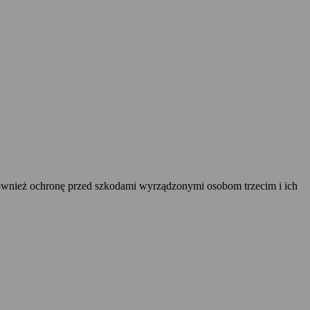
ównież ochronę przed szkodami wyrządzonymi osobom trzecim i ich