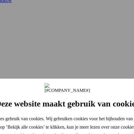
padków
eze website maakt gebruik van cooki
es gebruik van cookies. Wij gebruiken cookies voor het bijhouden van 
p ‘Bekijk alle cookies’ te klikken, kun je meer lezen over onze cookie