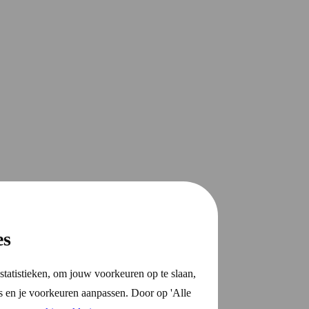
es
statistieken, om jouw voorkeuren op te slaan,
s en je voorkeuren aanpassen. Door op 'Alle