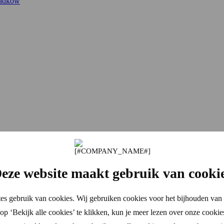
padków
eze website maakt gebruik van cooki
es gebruik van cookies. Wij gebruiken cookies voor het bijhouden van 
p ‘Bekijk alle cookies’ te klikken, kun je meer lezen over onze cookie