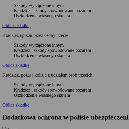
Szkody wyrządzone innym
Kradzież i szkody spowodowane pożarem
Uszkodzenie własnego skutera
Oblicz składkę
Kradzież i pożar przez osoby trzecie
Szkody wyrządzone innym
Kradzież i szkody spowodowane pożarem
Uszkodzenie własnego skutera
Oblicz składkę
Kradzież, pożar i kolizja z udziałem osób trzecich
Szkody wyrządzone innym
Kradzież i szkody spowodowane pożarem
Uszkodzenie własnego skutera
Oblicz składkę
Dodatkowa ochrona
w polisie ubezpieczen