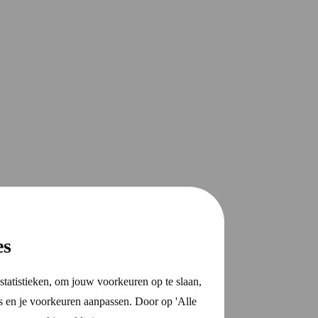
es
statistieken, om jouw voorkeuren op te slaan,
s en je voorkeuren aanpassen. Door op 'Alle