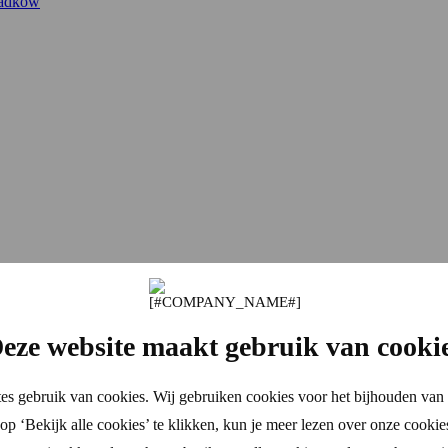
padków
eze website maakt gebruik van cooki
es gebruik van cookies. Wij gebruiken cookies voor het bijhouden van 
p ‘Bekijk alle cookies’ te klikken, kun je meer lezen over onze cookie