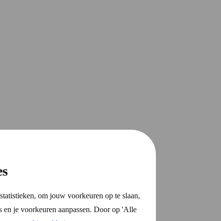
es
statistieken, om jouw voorkeuren op te slaan,
s en je voorkeuren aanpassen. Door op 'Alle