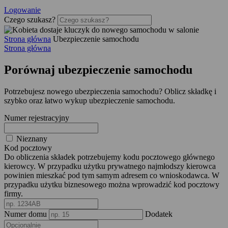
Logowanie
Czego szukasz?
Strona główna
Ubezpieczenie samochodu
Strona główna
Porównaj
ubezpieczenie samochodu
Potrzebujesz nowego ubezpieczenia samochodu? Oblicz składkę i
szybko oraz łatwo wykup ubezpieczenie samochodu.
Numer rejestracyjny
Nieznany
Kod pocztowy
Do obliczenia składek potrzebujemy kodu pocztowego głównego
kierowcy. W przypadku użytku prywatnego najmłodszy kierowca
powinien mieszkać pod tym samym adresem co wnioskodawca. W
przypadku użytku biznesowego można wprowadzić kod pocztowy
firmy.
Numer domu
Dodatek