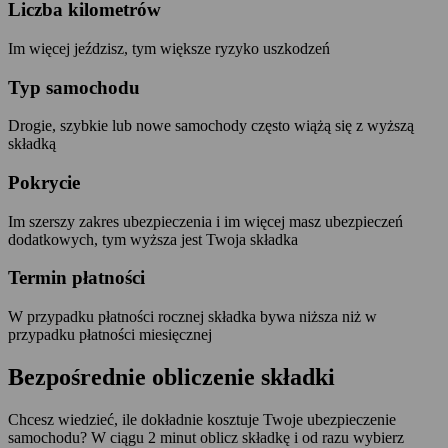
Liczba kilometrów
Im więcej jeździsz, tym większe ryzyko uszkodzeń
Typ samochodu
Drogie, szybkie lub nowe samochody często wiążą się z wyższą
składką
Pokrycie
Im szerszy zakres ubezpieczenia i im więcej masz ubezpieczeń
dodatkowych, tym wyższa jest Twoja składka
Termin płatności
W przypadku płatności rocznej składka bywa niższa niż w
przypadku płatności miesięcznej
Bezpośrednie obliczenie składki
Chcesz wiedzieć, ile dokładnie kosztuje Twoje ubezpieczenie
samochodu? W ciągu 2 minut oblicz składkę i od razu wybierz