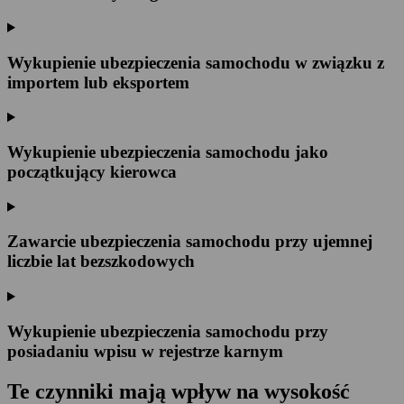
Wykupienie ubezpieczenia samochodu w związku z
importem lub eksportem
Wykupienie ubezpieczenia samochodu jako
początkujący kierowca
Zawarcie ubezpieczenia samochodu przy ujemnej
liczbie lat bezszkodowych
Wykupienie ubezpieczenia samochodu przy
posiadaniu wpisu w rejestrze karnym
Te czynniki mają wpływ na wysokość