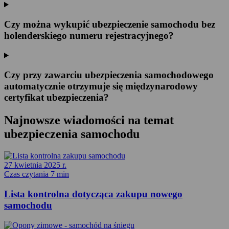
Czy można wykupić ubezpieczenie samochodu bez
holenderskiego numeru rejestracyjnego?
Czy przy zawarciu ubezpieczenia samochodowego
automatycznie otrzymuje się międzynarodowy
certyfikat ubezpieczenia?
Najnowsze wiadomości na temat
ubezpieczenia samochodu
27 kwietnia 2025 r.
Czas czytania 7 min
Lista kontrolna dotycząca zakupu nowego
samochodu