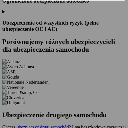
Ograniczone ubezpieczenie autocasco
Ubezpieczenie od wszystkich ryzyk (pełne
ubezpieczenie OC i AC)
Porównujemy
różnych ubezpieczycieli
dla ubezpieczenia samochodu
Ubezpieczenie drugiego samochodu
Chcesz
ubezpieczyć drugi samochód
? Lata bezszkodowe zazwyczaj