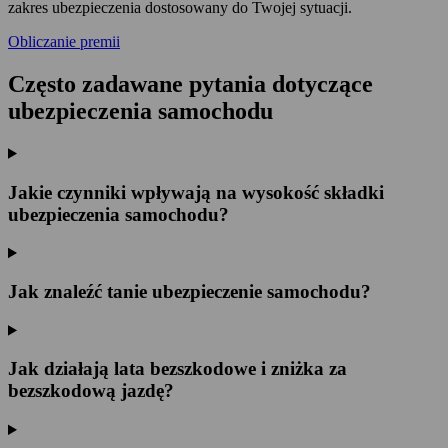
zakres ubezpieczenia dostosowany do Twojej sytuacji.
Obliczanie premii
Często zadawane pytania dotyczące
ubezpieczenia samochodu
Jakie czynniki wpływają na wysokość składki
ubezpieczenia samochodu?
Jak znaleźć tanie ubezpieczenie samochodu?
Jak działają lata bezszkodowe i zniżka za
bezszkodową jazdę?