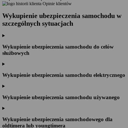
Opinie klientów
Wykupienie ubezpieczenia samochodu w
szczególnych sytuacjach
Wykupienie ubezpieczenia samochodu do celów
służbowych
Wykupienie ubezpieczenia samochodu elektrycznego
Wykupienie ubezpieczenia samochodu używanego
Wykupienie ubezpieczenia samochodowego dla
oldtimera lub youngtimera