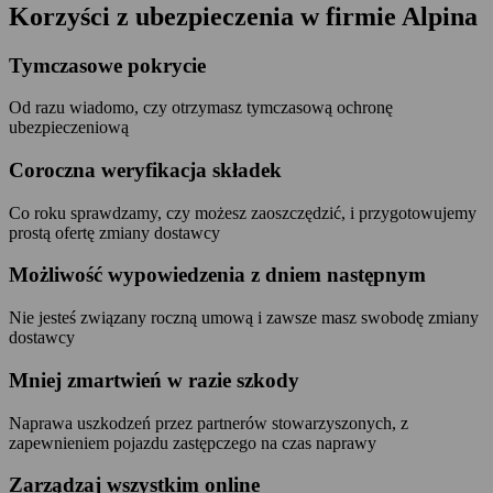
Korzyści z ubezpieczenia w firmie Alpina
Tymczasowe pokrycie
Od razu wiadomo, czy otrzymasz tymczasową ochronę
ubezpieczeniową
Coroczna weryfikacja składek
Co roku sprawdzamy, czy możesz zaoszczędzić, i przygotowujemy
prostą ofertę zmiany dostawcy
Możliwość wypowiedzenia z dniem następnym
Nie jesteś związany roczną umową i zawsze masz swobodę zmiany
dostawcy
Mniej zmartwień w razie szkody
Naprawa uszkodzeń przez partnerów stowarzyszonych, z
zapewnieniem pojazdu zastępczego na czas naprawy
Zarządzaj wszystkim online