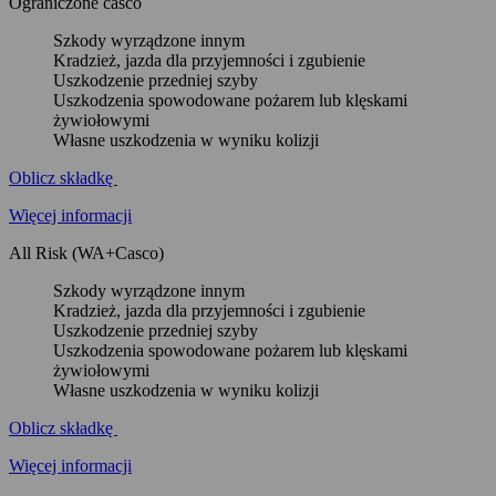
Ograniczone casco
Szkody wyrządzone innym
Kradzież, jazda dla przyjemności i zgubienie
Uszkodzenie przedniej szyby
Uszkodzenia spowodowane pożarem lub klęskami
żywiołowymi
Własne uszkodzenia w wyniku kolizji
Oblicz składkę
Więcej informacji
All Risk (WA+Casco)
Szkody wyrządzone innym
Kradzież, jazda dla przyjemności i zgubienie
Uszkodzenie przedniej szyby
Uszkodzenia spowodowane pożarem lub klęskami
żywiołowymi
Własne uszkodzenia w wyniku kolizji
Oblicz składkę
Więcej informacji