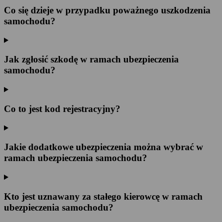
Co się dzieje w przypadku poważnego uszkodzenia
samochodu?
Jak zgłosić szkodę w ramach ubezpieczenia
samochodu?
Co to jest kod rejestracyjny?
Jakie dodatkowe ubezpieczenia można wybrać w
ramach ubezpieczenia samochodu?
Kto jest uznawany za stałego kierowcę w ramach
ubezpieczenia samochodu?