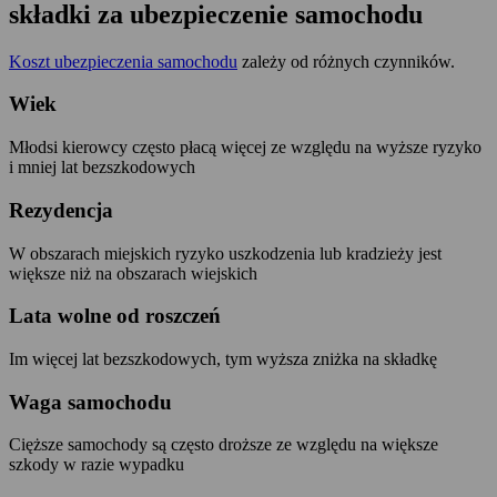
składki za ubezpieczenie samochodu
Koszt ubezpieczenia samochodu
zależy od różnych czynników.
Wiek
Młodsi kierowcy często płacą więcej ze względu na wyższe ryzyko
i mniej lat bezszkodowych
Rezydencja
W obszarach miejskich ryzyko uszkodzenia lub kradzieży jest
większe niż na obszarach wiejskich
Lata wolne od roszczeń
Im więcej lat bezszkodowych, tym wyższa zniżka na składkę
Waga samochodu
Cięższe samochody są często droższe ze względu na większe
szkody w razie wypadku