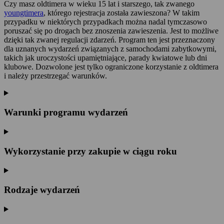
Czy masz oldtimera w wieku 15 lat i starszego, tak zwanego
youngtimera
, którego rejestracja została zawieszona? W takim
przypadku w niektórych przypadkach można nadal tymczasowo
poruszać się po drogach bez znoszenia zawieszenia. Jest to możliwe
dzięki tak zwanej regulacji zdarzeń. Program ten jest przeznaczony
dla uznanych wydarzeń związanych z samochodami zabytkowymi,
takich jak uroczystości upamiętniające, parady kwiatowe lub dni
klubowe. Dozwolone jest tylko ograniczone korzystanie z oldtimera
i należy przestrzegać warunków.
Warunki programu wydarzeń
Wykorzystanie przy zakupie w ciągu roku
Rodzaje wydarzeń