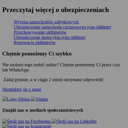
Przeczytaj więcej o ubezpieczeniach
Wycena samochodów zabytkowych
Ubezpieczenie samochodu ciężarowego typu oldtimer
Przechowywanie oldtimerów
Ubezpieczenie motocykla typu oldtimer
Renowacja oldtimerów
Chętnie pomożemy Ci szybko
Nie możesz tego zrobić online? Chętnie pomożemy Ci przez czat
lub WhatsApp.
Zadaj pytanie, a w ciągu 2 minut otrzymasz odpowiedź
Skontaktuj się z nami
Znajdź nas w mediach społecznościowych