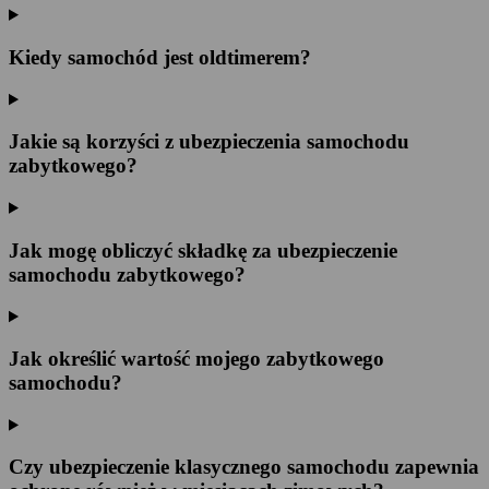
Kiedy samochód jest oldtimerem?
Jakie są korzyści z ubezpieczenia samochodu
zabytkowego?
Jak mogę obliczyć składkę za ubezpieczenie
samochodu zabytkowego?
Jak określić wartość mojego zabytkowego
samochodu?
Czy ubezpieczenie klasycznego samochodu zapewnia