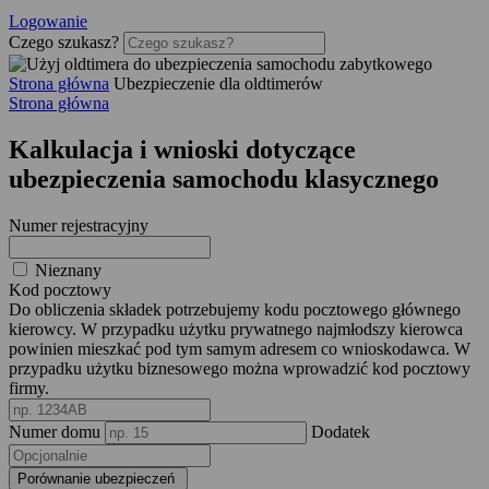
Logowanie
Czego szukasz?
Strona główna
Ubezpieczenie dla oldtimerów
Strona główna
Kalkulacja i wnioski dotyczące
ubezpieczenia samochodu klasycznego
Numer rejestracyjny
Nieznany
Kod pocztowy
Do obliczenia składek potrzebujemy kodu pocztowego głównego
kierowcy. W przypadku użytku prywatnego najmłodszy kierowca
powinien mieszkać pod tym samym adresem co wnioskodawca. W
przypadku użytku biznesowego można wprowadzić kod pocztowy
firmy.
Numer domu
Dodatek
Porównanie ubezpieczeń