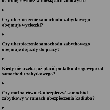
ochronę również w miesiącach zimowych?
Czy ubezpieczenie samochodu zabytkowego
obejmuje wycieczki?
Czy ubezpieczenie samochodu zabytkowego
obejmuje dojazdy do pracy?
Kiedy nie trzeba już płacić podatku drogowego od
samochodu zabytkowego?
Czy można również ubezpieczyć samochód
zabytkowy w ramach ubezpieczenia kadłuba?