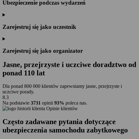
Ubezpieczenie podczas wydarzeń
Zarejestruj się jako uczestnik
Zarejestruj się jako organizator
Jasne, przejrzyste i uczciwe doradztwo od
ponad
110 lat
Dla ponad 800 000 klientów zapewniamy jasne, przejrzyste i
uczciwe porady.
8.3
Na podstawie
3731
opinii
93%
poleca nas.
Opinie klientów
Często zadawane pytania dotyczące
ubezpieczenia samochodu zabytkowego