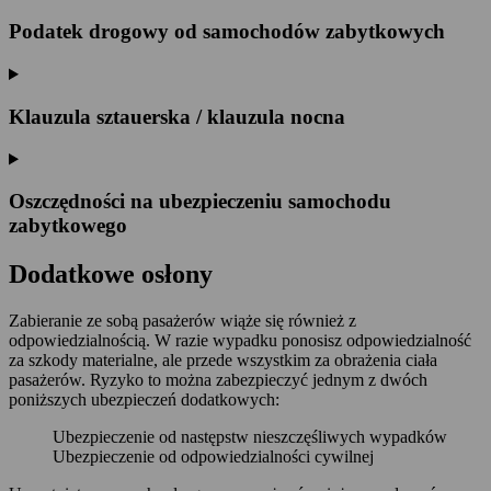
Podatek drogowy od samochodów zabytkowych
Klauzula sztauerska / klauzula nocna
Oszczędności na ubezpieczeniu samochodu
zabytkowego
Dodatkowe osłony
Zabieranie ze sobą pasażerów wiąże się również z
odpowiedzialnością. W razie wypadku ponosisz odpowiedzialność
za szkody materialne, ale przede wszystkim za obrażenia ciała
pasażerów. Ryzyko to można zabezpieczyć jednym z dwóch
poniższych ubezpieczeń dodatkowych:
Ubezpieczenie od następstw nieszczęśliwych wypadków
Ubezpieczenie od odpowiedzialności cywilnej