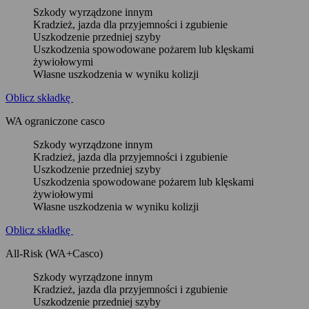
Szkody wyrządzone innym
Kradzież, jazda dla przyjemności i zgubienie
Uszkodzenie przedniej szyby
Uszkodzenia spowodowane pożarem lub klęskami
żywiołowymi
Własne uszkodzenia w wyniku kolizji
Oblicz składkę
WA ograniczone casco
Szkody wyrządzone innym
Kradzież, jazda dla przyjemności i zgubienie
Uszkodzenie przedniej szyby
Uszkodzenia spowodowane pożarem lub klęskami
żywiołowymi
Własne uszkodzenia w wyniku kolizji
Oblicz składkę
All-Risk (WA+Casco)
Szkody wyrządzone innym
Kradzież, jazda dla przyjemności i zgubienie
Uszkodzenie przedniej szyby