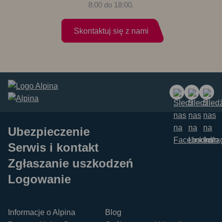
8:00 do 18:00.
Skontaktuj się z nami
Ubezpieczenie
Serwis i kontakt
Zgłaszanie uszkodzeń
Logowanie
Informacje o Alpina
Blog