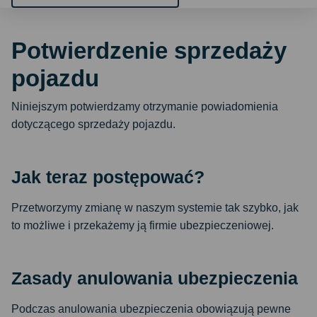
Potwierdzenie sprzedaży
pojazdu
Niniejszym potwierdzamy otrzymanie powiadomienia
dotyczącego sprzedaży pojazdu.
Jak teraz postępować?
Przetworzymy zmianę w naszym systemie tak szybko, jak
to możliwe i przekażemy ją firmie ubezpieczeniowej.
Zasady anulowania ubezpieczenia
Podczas anulowania ubezpieczenia obowiązują pewne