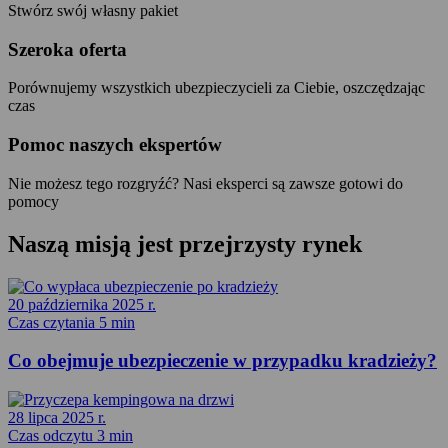
Stwórz swój własny pakiet
Szeroka oferta
Porównujemy wszystkich ubezpieczycieli za Ciebie, oszczędzając
czas
Pomoc naszych ekspertów
Nie możesz tego rozgryźć? Nasi eksperci są zawsze gotowi do
pomocy
Naszą misją jest
przejrzysty
rynek
20 października 2025 r.
Czas czytania 5 min
Co obejmuje ubezpieczenie w przypadku kradzieży?
28 lipca 2025 r.
Czas odczytu 3 min