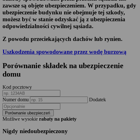
zawsze są objęte ubezpieczeniem. W przypadku, gdy
ubezpieczenie budynku nie obejmuje tej szkody,
możesz być w stanie odzyskać ją z ubezpieczenia
odpowiedzialności cywilnej sąsiada.
Z powodu przeciekających dachów lub rynien.
Uszkodzenia spowodowane przez wodę burzową
Porównanie składek na ubezpieczenie
domu
Kod pocztowy
Numer domu
Dodatek
Porównanie ubezpieczeń
Możliwe wysokie
rabaty na pakiety
Nigdy niedoubezpieczony