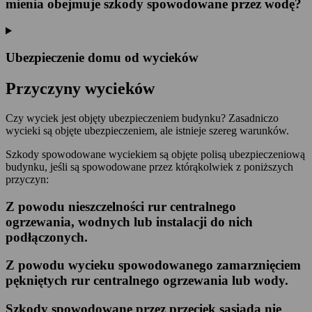
mienia obejmuje szkody spowodowane przez wodę?
Ubezpieczenie domu od wycieków
Przyczyny wycieków
Czy wyciek jest objęty ubezpieczeniem budynku? Zasadniczo
wycieki są objęte ubezpieczeniem, ale istnieje szereg warunków.
Szkody spowodowane wyciekiem są objęte polisą ubezpieczeniową
budynku, jeśli są spowodowane przez którąkolwiek z poniższych
przyczyn:
Z powodu nieszczelności rur centralnego
ogrzewania, wodnych lub instalacji do nich
podłączonych.
Z powodu wycieku spowodowanego zamarznięciem
pękniętych rur centralnego ogrzewania lub wody.
Szkody spowodowane przez przeciek sąsiada nie