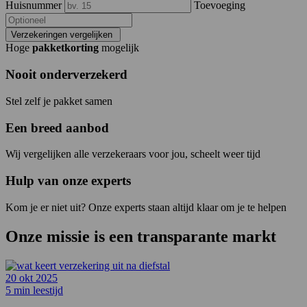
Huisnummer
Toevoeging
Verzekeringen vergelijken
Hoge
pakketkorting
mogelijk
Nooit onderverzekerd
Stel zelf je pakket samen
Een breed aanbod
Wij vergelijken alle verzekeraars voor jou, scheelt weer tijd
Hulp van onze experts
Kom je er niet uit? Onze experts staan altijd klaar om je te helpen
Onze missie is een
transparante
markt
20 okt 2025
5 min leestijd