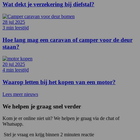
Wat dekt je verzekering bij diefstal?
28 jul 2025
3 min leestijd
Hoe lang mag een caravan of camper voor de deur
staan?
20 jul 2025
4 min leestijd
Waarop letten bij het kopen van een motor?
Lees meer nieuws
We helpen je graag snel verder
Kom je er online niet uit? We helpen je graag via de chat of
Whatsapp.
Stel je vraag en krijg binnen 2 minuten reactie