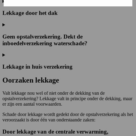
Lekkage door het dak
Geen opstalverzekering. Dekt de
inboedelverzekering waterschade?
Lekkage in huis verzekering
Oorzaken lekkage
Valt lekkage nou wel of niet onder de dekking van de
opstalverzekering? Lekkage valt in principe onder de dekking, maar
er zijn een aantal voorwaarden.
Schade door lekkage wordt gedekt door de opstalverzekering als het
veroorzaakt is door één van onderstaande zaken:
Door lekkage van de centrale verwarming,