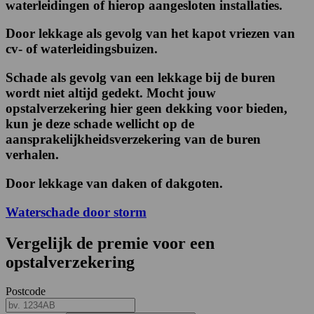
waterleidingen of hierop aangesloten installaties.
Door lekkage als gevolg van het kapot vriezen van
cv- of waterleidingsbuizen.
Schade als gevolg van een lekkage bij de buren
wordt niet altijd gedekt. Mocht jouw
opstalverzekering hier geen dekking voor bieden,
kun je deze schade wellicht op de
aansprakelijkheidsverzekering van de buren
verhalen.
Door lekkage van daken of dakgoten.
Waterschade door storm
Vergelijk de premie voor een
opstalverzekering
Postcode