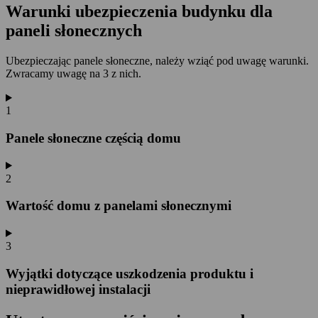
Warunki ubezpieczenia budynku dla
paneli słonecznych
Ubezpieczając panele słoneczne, należy wziąć pod uwagę warunki.
Zwracamy uwagę na 3 z nich.
1
Panele słoneczne częścią domu
2
Wartość domu z panelami słonecznymi
3
Wyjątki dotyczące uszkodzenia produktu i
nieprawidłowej instalacji