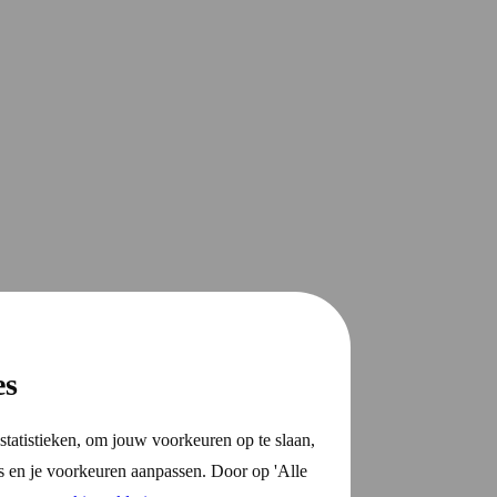
es
statistieken, om jouw voorkeuren op te slaan,
s en je voorkeuren aanpassen. Door op 'Alle