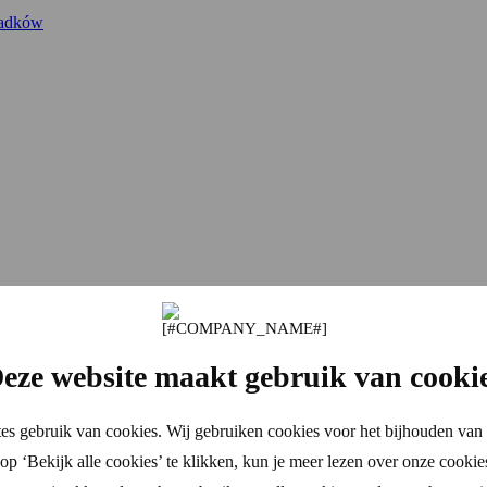
padków
eze website maakt gebruik van cooki
es gebruik van cookies. Wij gebruiken cookies voor het bijhouden van 
p ‘Bekijk alle cookies’ te klikken, kun je meer lezen over onze cookie