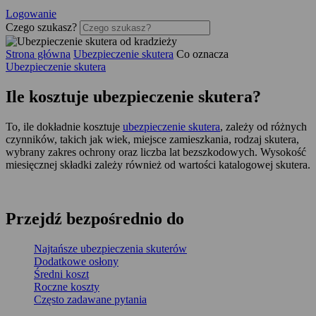
Logowanie
Czego szukasz?
Strona główna
Ubezpieczenie skutera
Co oznacza
Ubezpieczenie skutera
Ile
kosztuje
ubezpieczenie skutera?
To, ile dokładnie kosztuje
ubezpieczenie skutera
, zależy od różnych
czynników, takich jak wiek, miejsce zamieszkania, rodzaj skutera,
wybrany zakres ochrony oraz liczba lat bezszkodowych. Wysokość
miesięcznej składki zależy również od wartości katalogowej skutera.
Przejdź
bezpośrednio
do
Najtańsze ubezpieczenia skuterów
Dodatkowe osłony
Średni koszt
Roczne koszty
Często zadawane pytania