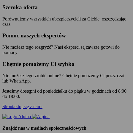
Szeroka oferta
Porównujemy wszystkich ubezpieczycieli za Ciebie, oszczędzając
czas
Pomoc naszych ekspertów
Nie możesz tego rozgryźć? Nasi eksperci są zawsze gotowi do
pomocy
Chętnie pomożemy Ci szybko
Nie możesz tego zrobić online? Chętnie pomożemy Ci przez czat
lub WhatsApp.
Jesteśmy dostępni od poniedziałku do piątku w godzinach od 8:00
do 18:00.
Skontaktuj się z nami
Znajdź nas w mediach społecznościowych