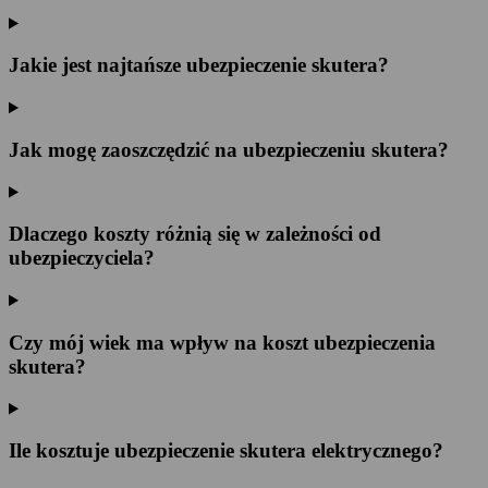
Jakie jest najtańsze ubezpieczenie skutera?
Jak mogę zaoszczędzić na ubezpieczeniu skutera?
Dlaczego koszty różnią się w zależności od
ubezpieczyciela?
Czy mój wiek ma wpływ na koszt ubezpieczenia
skutera?
Ile kosztuje ubezpieczenie skutera elektrycznego?