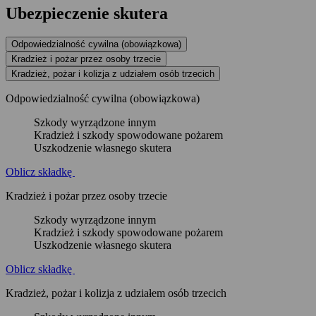
Ubezpieczenie skutera
Odpowiedzialność cywilna (obowiązkowa)
Kradzież i pożar przez osoby trzecie
Kradzież, pożar i kolizja z udziałem osób trzecich
Odpowiedzialność cywilna (obowiązkowa)
Szkody wyrządzone innym
Kradzież i szkody spowodowane pożarem
Uszkodzenie własnego skutera
Oblicz składkę
Kradzież i pożar przez osoby trzecie
Szkody wyrządzone innym
Kradzież i szkody spowodowane pożarem
Uszkodzenie własnego skutera
Oblicz składkę
Kradzież, pożar i kolizja z udziałem osób trzecich