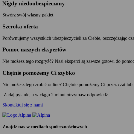
Nigdy niedoubezpieczony
Stwórz swój własny pakiet
Szeroka oferta
Porównujemy wszystkich ubezpieczycieli za Ciebie, oszczędzając cz
Pomoc naszych ekspertów
Nie możesz tego rozgryźć? Nasi eksperci są zawsze gotowi do pomo
Chętnie pomożemy Ci szybko
Nie możesz tego zrobić online? Chętnie pomożemy Ci przez czat lu
Zadaj pytanie, a w ciągu 2 minut otrzymasz odpowiedź
Skontaktuj się z nami
Znajdź nas w mediach społecznościowych