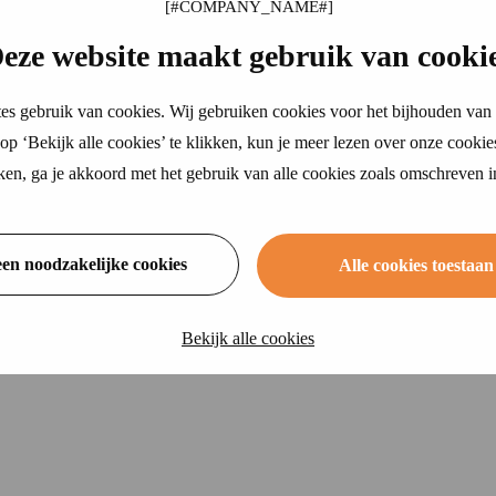
padków
eze website maakt gebruik van cooki
es gebruik van cookies. Wij gebruiken cookies voor het bijhouden van 
p ‘Bekijk alle cookies’ te klikken, kun je meer lezen over onze cookie
ikken, ga je akkoord met het gebruik van alle cookies zoals omschreven 
een noodzakelijke cookies
Alle cookies toestaan
Bekijk alle cookies