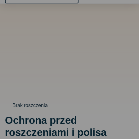
Brak roszczenia
Ochrona przed
roszczeniami i polisa