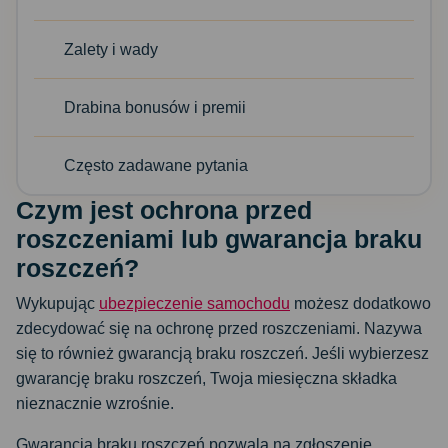
Zalety i wady
Drabina bonusów i premii
Często zadawane pytania
Czym jest ochrona przed
roszczeniami lub gwarancja braku
roszczeń?
Wykupując
ubezpieczenie samochodu
możesz dodatkowo
zdecydować się na ochronę przed roszczeniami. Nazywa
się to również gwarancją braku roszczeń. Jeśli wybierzesz
gwarancję braku roszczeń, Twoja miesięczna składka
nieznacznie wzrośnie.
Gwarancja braku roszczeń pozwala na zgłoszenie