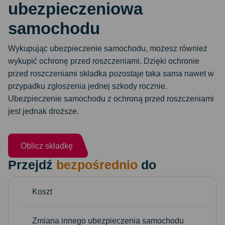
ubezpieczeniowa
samochodu
Wykupując ubezpieczenie samochodu, możesz również
wykupić ochronę przed roszczeniami. Dzięki ochronie
przed roszczeniami składka pozostaje taka sama nawet w
przypadku zgłoszenia jednej szkody rocznie.
Ubezpieczenie samochodu z ochroną przed roszczeniami
jest jednak droższe.
Oblicz składkę
Przejdź
bezpośrednio
do
Koszt
Zmiana innego ubezpieczenia samochodu