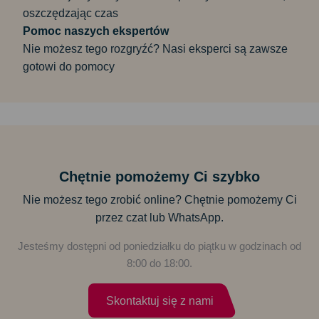
oszczędzając czas
Pomoc naszych ekspertów
Nie możesz tego rozgryźć? Nasi eksperci są zawsze
gotowi do pomocy
Chętnie pomożemy Ci szybko
Nie możesz tego zrobić online? Chętnie pomożemy Ci
przez czat lub WhatsApp.
Jesteśmy dostępni od poniedziałku do piątku w godzinach od
8:00 do 18:00.
Skontaktuj się z nami