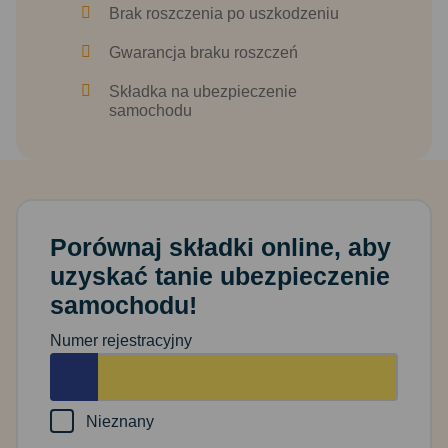
Brak roszczenia po uszkodzeniu
Gwarancja braku roszczeń
Składka na ubezpieczenie
samochodu
Porównaj składki online, aby
uzyskać tanie ubezpieczenie
samochodu!
Numer rejestracyjny
Nieznany