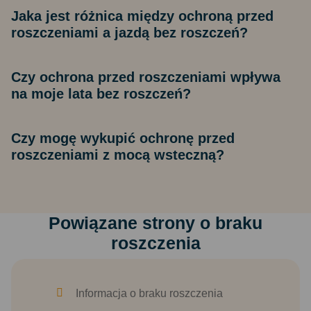
Jaka jest różnica między ochroną przed
roszczeniami a jazdą bez roszczeń?
Czy ochrona przed roszczeniami wpływa
na moje lata bez roszczeń?
Czy mogę wykupić ochronę przed
roszczeniami z mocą wsteczną?
Powiązane strony o braku
roszczenia
Informacja o braku roszczenia