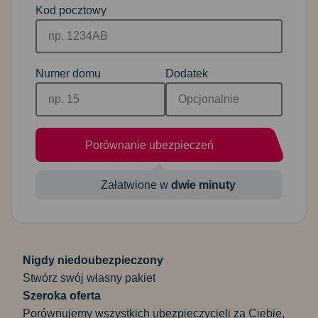
Kod pocztowy
Numer domu
Dodatek
Porównanie ubezpieczeń
Załatwione w
dwie minuty
Nigdy niedoubezpieczony
Stwórz swój własny pakiet
Szeroka oferta
Porównujemy wszystkich ubezpieczycieli za Ciebie,