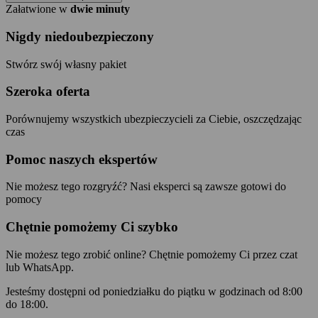
Załatwione w
dwie minuty
Nigdy niedoubezpieczony
Stwórz swój własny pakiet
Szeroka oferta
Porównujemy wszystkich ubezpieczycieli za Ciebie, oszczędzając
czas
Pomoc naszych ekspertów
Nie możesz tego rozgryźć? Nasi eksperci są zawsze gotowi do
pomocy
Chętnie pomożemy Ci szybko
Nie możesz tego zrobić online? Chętnie pomożemy Ci przez czat
lub WhatsApp.
Jesteśmy dostępni od poniedziałku do piątku w godzinach od 8:00
do 18:00.