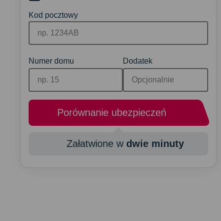
Kod pocztowy
Numer domu
Dodatek
Porównanie ubezpieczeń
Załatwione w
dwie minuty