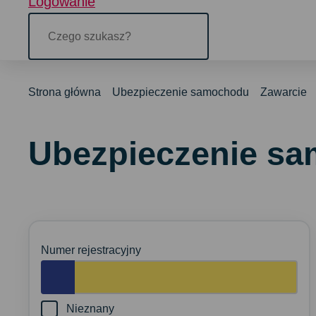
Logowanie
Czego
szukasz?
Strona główna
Ubezpieczenie samochodu
Zawarcie
Ubezpieczenie s
Numer rejestracyjny
Nieznany