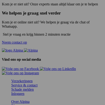
Kom je er niet uit? Onze experts staan altijd klaar om je te helpen
We helpen je graag snel verder
Kom je er online niet uit? We helpen je graag via de chat of
Whatsapp.
Stel je vraag en krijg binnen 2 minuten reactie
Neem contact op
Vind ons op social media
Verzekeringen
Service & contact
Schade melden
Inloggen
Over Alpina