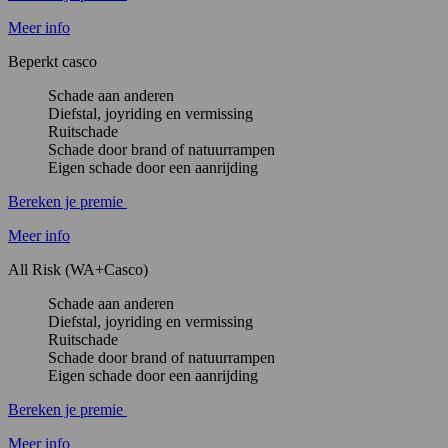
Meer info
Beperkt casco
Schade aan anderen
Diefstal, joyriding en vermissing
Ruitschade
Schade door brand of natuurrampen
Eigen schade door een aanrijding
Bereken je premie
Meer info
All Risk (WA+Casco)
Schade aan anderen
Diefstal, joyriding en vermissing
Ruitschade
Schade door brand of natuurrampen
Eigen schade door een aanrijding
Bereken je premie
Meer info