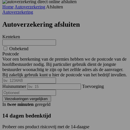
Home
Autoverzekering
Afsluiten
Autoverzekering
Autoverzekering afsluiten
Kenteken
Onbekend
Postcode
Voor een berekening van de premies hebben we de postcode van de
hoofdbestuurder nodig. Bij particulier gebruik dient de jongste
bestuurder woonachtig te zijn op het zelfde adres als de aanvrager.
Bij zakelijk gebruik kunt u hier de postcode van het bedrijf invullen.
Huisnummer
Toevoeging
Verzekeringen vergelijken
In
twee minuten
geregeld
14 dagen bedenktijd
Probeer ons product risicovrij met de 14-daagse