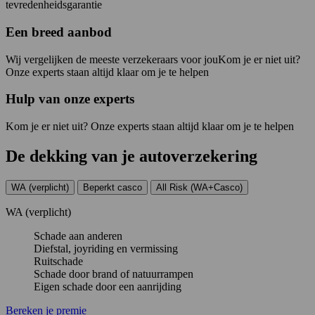
tevredenheidsgarantie
Een breed aanbod
Wij vergelijken de meeste verzekeraars voor jouKom je er niet uit?
Onze experts staan altijd klaar om je te helpen
Hulp van onze experts
Kom je er niet uit? Onze experts staan altijd klaar om je te helpen
De
dekking
van je autoverzekering
WA (verplicht)
Beperkt casco
All Risk (WA+Casco)
WA (verplicht)
Schade aan anderen
Diefstal, joyriding en vermissing
Ruitschade
Schade door brand of natuurrampen
Eigen schade door een aanrijding
Bereken je premie