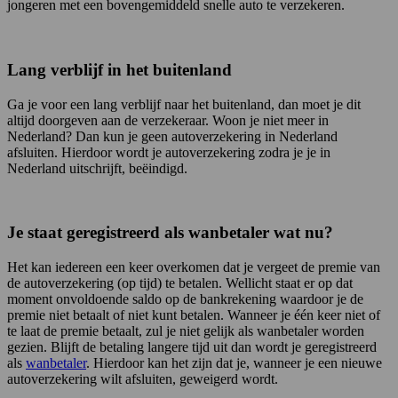
jongeren met een bovengemiddeld snelle auto te verzekeren.
Lang verblijf in het buitenland
Ga je voor een lang verblijf naar het buitenland, dan moet je dit
altijd doorgeven aan de verzekeraar. Woon je niet meer in
Nederland? Dan kun je geen autoverzekering in Nederland
afsluiten. Hierdoor wordt je autoverzekering zodra je je in
Nederland uitschrijft, beëindigd.
Je staat geregistreerd als wanbetaler wat nu?
Het kan iedereen een keer overkomen dat je vergeet de premie van
de autoverzekering (op tijd) te betalen. Wellicht staat er op dat
moment onvoldoende saldo op de bankrekening waardoor je de
premie niet betaalt of niet kunt betalen. Wanneer je één keer niet of
te laat de premie betaalt, zul je niet gelijk als wanbetaler worden
gezien. Blijft de betaling langere tijd uit dan wordt je geregistreerd
als
wanbetaler
. Hierdoor kan het zijn dat je, wanneer je een nieuwe
autoverzekering wilt afsluiten, geweigerd wordt.