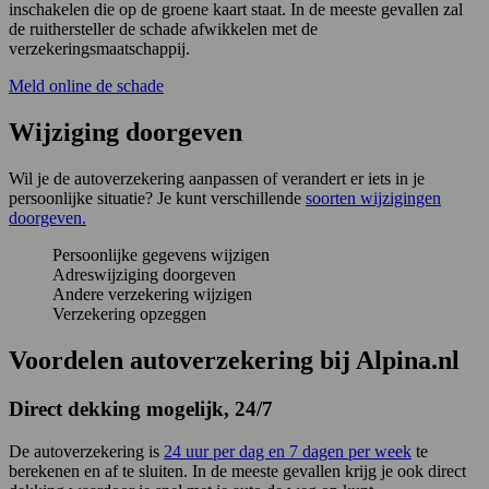
inschakelen die op de groene kaart staat. In de meeste gevallen zal
de ruithersteller de schade afwikkelen met de
verzekeringsmaatschappij.
Meld online de schade
Wijziging doorgeven
Wil je de autoverzekering aanpassen of verandert er iets in je
persoonlijke situatie? Je kunt verschillende
soorten wijzigingen
doorgeven.
Persoonlijke gegevens wijzigen
Adreswijziging doorgeven
Andere verzekering wijzigen
Verzekering opzeggen
Voordelen autoverzekering bij Alpina.nl
Direct dekking mogelijk, 24/7
De autoverzekering is
24 uur per dag en 7 dagen per week
te
berekenen en af te sluiten. In de meeste gevallen krijg je ook direct