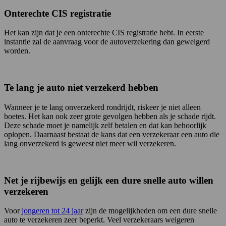
Onterechte CIS registratie
Het kan zijn dat je een onterechte CIS registratie hebt. In eerste
instantie zal de aanvraag voor de autoverzekering dan geweigerd
worden.
Te lang je auto niet verzekerd hebben
Wanneer je te lang onverzekerd rondrijdt, riskeer je niet alleen
boetes. Het kan ook zeer grote gevolgen hebben als je schade rijdt.
Deze schade moet je namelijk zelf betalen en dat kan behoorlijk
oplopen. Daarnaast bestaat de kans dat een verzekeraar een auto die
lang onverzekerd is geweest niet meer wil verzekeren.
Net je rijbewijs en gelijk een dure snelle auto willen
verzekeren
Voor
jongeren tot 24 jaar
zijn de mogelijkheden om een dure snelle
auto te verzekeren zeer beperkt. Veel verzekeraars weigeren