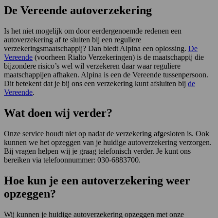
De Vereende autoverzekering
Is het niet mogelijk om door eerdergenoemde redenen een
autoverzekering af te sluiten bij een reguliere
verzekeringsmaatschappij? Dan biedt Alpina een oplossing.
De
Vereende
(voorheen Rialto Verzekeringen) is de maatschappij die
bijzondere risico’s wel wil verzekeren daar waar reguliere
maatschappijen afhaken. Alpina is een de Vereende tussenpersoon.
Dit betekent dat je bij ons een verzekering kunt afsluiten bij
de
Vereende
.
Wat doen wij verder?
Onze service houdt niet op nadat de verzekering afgesloten is. Ook
kunnen we het opzeggen van je huidige autoverzekering verzorgen.
Bij vragen helpen wij je graag telefonisch verder. Je kunt ons
bereiken via telefoonnummer: 030-6883700.
Hoe kun je een autoverzekering weer
opzeggen?
Wij kunnen je huidige autoverzekering opzeggen met onze