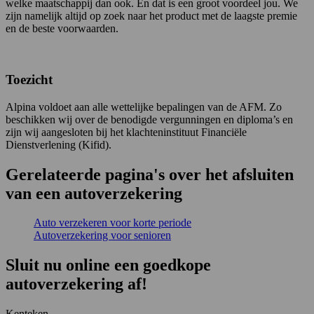
welke maatschappij dan ook. En dat is een groot voordeel jou. We
zijn namelijk altijd op zoek naar het product met de laagste premie
en de beste voorwaarden.
Toezicht
Alpina voldoet aan alle wettelijke bepalingen van de AFM. Zo
beschikken wij over de benodigde vergunningen en diploma’s en
zijn wij aangesloten bij het klachteninstituut Financiële
Dienstverlening (Kifid).
Gerelateerde pagina's over het afsluiten
van een autoverzekering
Auto verzekeren voor korte periode
Autoverzekering voor senioren
Sluit nu online een goedkope
autoverzekering af!
Kenteken