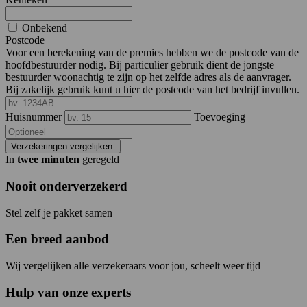
Onbekend
Postcode
Voor een berekening van de premies hebben we de postcode van de
hoofdbestuurder nodig. Bij particulier gebruik dient de jongste
bestuurder woonachtig te zijn op het zelfde adres als de aanvrager.
Bij zakelijk gebruik kunt u hier de postcode van het bedrijf invullen.
Huisnummer
Toevoeging
Verzekeringen vergelijken
In
twee minuten
geregeld
Nooit onderverzekerd
Stel zelf je pakket samen
Een breed aanbod
Wij vergelijken alle verzekeraars voor jou, scheelt weer tijd
Hulp van onze experts