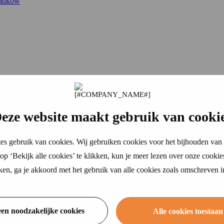
padków
eze website maakt gebruik van cooki
es gebruik van cookies. Wij gebruiken cookies voor het bijhouden van 
p ‘Bekijk alle cookies’ te klikken, kun je meer lezen over onze cookie
ikken, ga je akkoord met het gebruik van alle cookies zoals omschreven 
een noodzakelijke cookies
Alle cookies toestaan