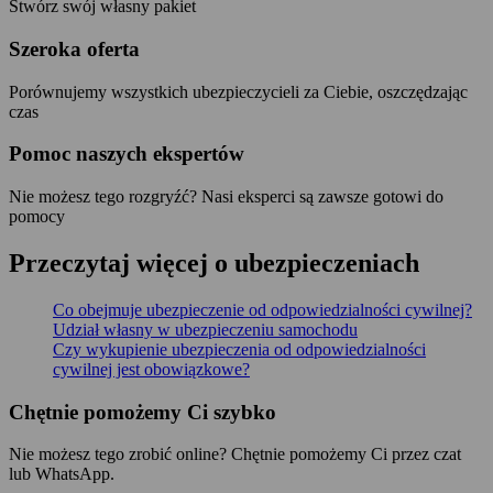
Stwórz swój własny pakiet
Szeroka oferta
Porównujemy wszystkich ubezpieczycieli za Ciebie, oszczędzając
czas
Pomoc naszych ekspertów
Nie możesz tego rozgryźć? Nasi eksperci są zawsze gotowi do
pomocy
Przeczytaj więcej o ubezpieczeniach
Co obejmuje ubezpieczenie od odpowiedzialności cywilnej?
Udział własny w ubezpieczeniu samochodu
Czy wykupienie ubezpieczenia od odpowiedzialności
cywilnej jest obowiązkowe?
Chętnie pomożemy Ci szybko
Nie możesz tego zrobić online? Chętnie pomożemy Ci przez czat
lub WhatsApp.