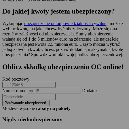
Do jakiej kwoty jestem ubezpieczony?
Wykupując
ubezpieczenie od odpowiedzialności cywilnej
, możesz
wybrać kwotę, na jaką chcesz być ubezpieczony. Może się ona
różnić w zależności od ubezpieczyciela. Sumy ubezpieczenia
wahają się od 1 do 5 milionów euro na zdarzenie, ale najczęściej
ubezpieczana jest kwota 2,5 miliona euro. Często można wybrać
jedną z dwóch kwot. Chcesz poznać dokładną maksymalną kwotę
ubezpieczenia? Sprawdź warunki swojej polisy ubezpieczeniowej.
Oblicz składkę ubezpieczenia OC online!
Kod pocztowy
Numer domu
Dodatek
Porównanie ubezpieczeń
Możliwe wysokie
rabaty na pakiety
Nigdy niedoubezpieczony