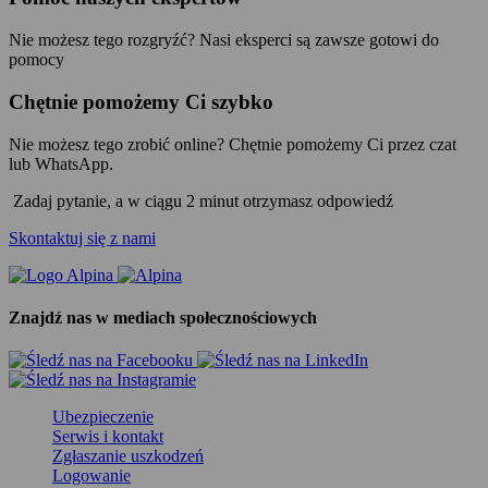
Nie możesz tego rozgryźć? Nasi eksperci są zawsze gotowi do
pomocy
Chętnie pomożemy Ci szybko
Nie możesz tego zrobić online? Chętnie pomożemy Ci przez czat
lub WhatsApp.
Zadaj pytanie, a w ciągu 2 minut otrzymasz odpowiedź
Skontaktuj się z nami
Znajdź nas w mediach społecznościowych
Ubezpieczenie
Serwis i kontakt
Zgłaszanie uszkodzeń
Logowanie