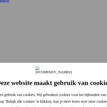
padków
eze website maakt gebruik van cooki
es gebruik van cookies. Wij gebruiken cookies voor het bijhouden van 
p ‘Bekijk alle cookies’ te klikken, kun je meer lezen over onze cookie