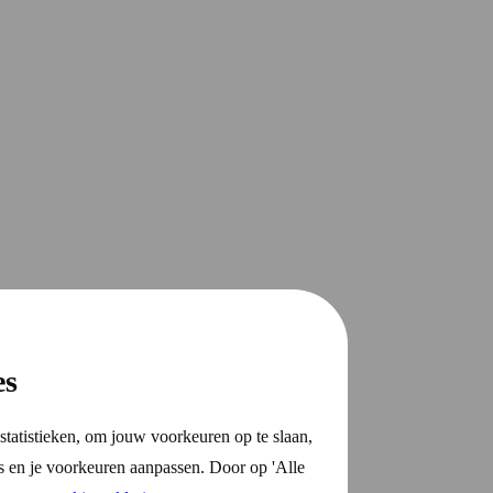
es
statistieken, om jouw voorkeuren op te slaan,
s en je voorkeuren aanpassen. Door op 'Alle