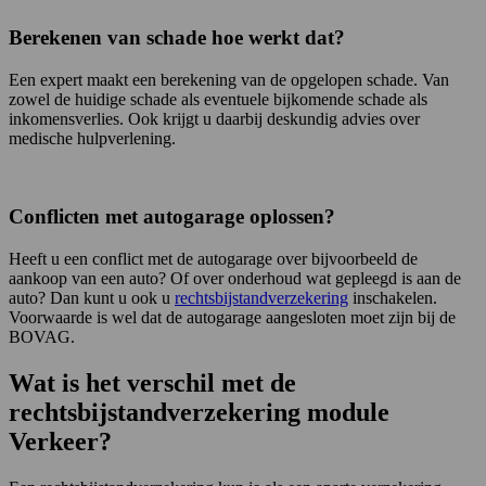
Berekenen van schade hoe werkt dat?
Een expert maakt een berekening van de opgelopen schade. Van
zowel de huidige schade als eventuele bijkomende schade als
inkomensverlies. Ook krijgt u daarbij deskundig advies over
medische hulpverlening.
Conflicten met autogarage oplossen?
Heeft u een conflict met de autogarage over bijvoorbeeld de
aankoop van een auto? Of over onderhoud wat gepleegd is aan de
auto? Dan kunt u ook u
rechtsbijstandverzekering
inschakelen.
Voorwaarde is wel dat de autogarage aangesloten moet zijn bij de
BOVAG.
Wat is het verschil met de
rechtsbijstandverzekering module
Verkeer?