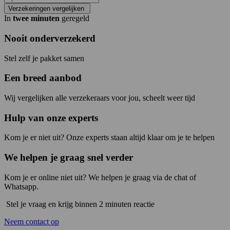
Verzekeringen vergelijken
In
twee minuten
geregeld
Nooit onderverzekerd
Stel zelf je pakket samen
Een breed aanbod
Wij vergelijken alle verzekeraars voor jou, scheelt weer tijd
Hulp van onze experts
Kom je er niet uit? Onze experts staan altijd klaar om je te helpen
We helpen je graag snel verder
Kom je er online niet uit? We helpen je graag via de chat of
Whatsapp.
Stel je vraag en krijg binnen 2 minuten reactie
Neem contact op