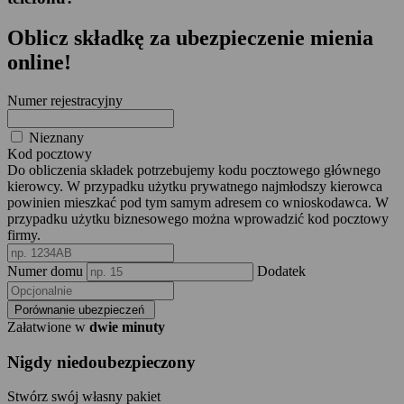
Oblicz składkę za ubezpieczenie mienia
online!
Numer rejestracyjny
Nieznany
Kod pocztowy
Do obliczenia składek potrzebujemy kodu pocztowego głównego
kierowcy. W przypadku użytku prywatnego najmłodszy kierowca
powinien mieszkać pod tym samym adresem co wnioskodawca. W
przypadku użytku biznesowego można wprowadzić kod pocztowy
firmy.
Numer domu
Dodatek
Porównanie ubezpieczeń
Załatwione w
dwie minuty
Nigdy niedoubezpieczony
Stwórz swój własny pakiet