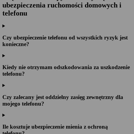
ubezpieczenia ruchomości domowych i
telefonu
Czy ubezpieczenie telefonu od wszystkich ryzyk jest
konieczne?
Kiedy nie otrzymam odszkodowania za uszkodzenie
telefonu?
Czy zalecany jest oddzielny zasięg zewnętrzny dla
mojego telefonu?
Ile kosztuje ubezpieczenie mienia z ochroną
telefonu?