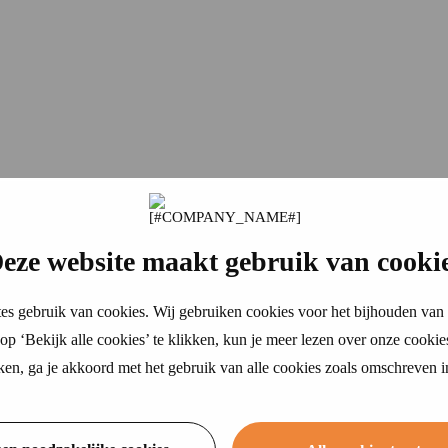
eze website maakt gebruik van cooki
es gebruik van cookies. Wij gebruiken cookies voor het bijhouden van 
p ‘Bekijk alle cookies’ te klikken, kun je meer lezen over onze cookie
ikken, ga je akkoord met het gebruik van alle cookies zoals omschreven 