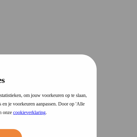
es
statistieken, om jouw voorkeuren op te slaan,
s en je voorkeuren aanpassen. Door op 'Alle
in onze
cookieverklaring
.