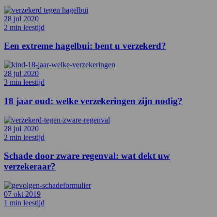
28 jul 2020
2 min leestijd
Een extreme hagelbui: bent u verzekerd?
28 jul 2020
3 min leestijd
18 jaar oud: welke verzekeringen zijn nodig?
28 jul 2020
2 min leestijd
Schade door zware regenval: wat dekt uw
verzekeraar?
07 okt 2019
1 min leestijd