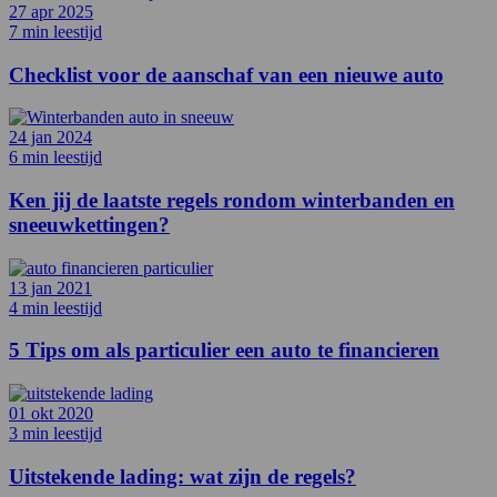
27 apr 2025
7 min leestijd
Checklist voor de aanschaf van een nieuwe auto
24 jan 2024
6 min leestijd
Ken jij de laatste regels rondom winterbanden en
sneeuwkettingen?
13 jan 2021
4 min leestijd
5 Tips om als particulier een auto te financieren
01 okt 2020
3 min leestijd
Uitstekende lading: wat zijn de regels?