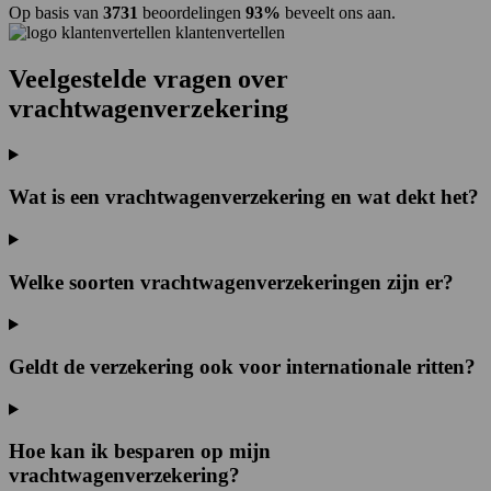
Op basis van
3731
beoordelingen
93%
beveelt ons aan.
klantenvertellen
Veelgestelde vragen over
vrachtwagenverzekering
Wat is een vrachtwagenverzekering en wat dekt het?
Welke soorten vrachtwagenverzekeringen zijn er?
Geldt de verzekering ook voor internationale ritten?
Hoe kan ik besparen op mijn
vrachtwagenverzekering?