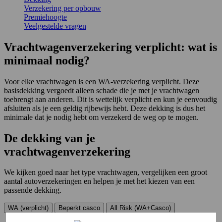
Verzekering per opbouw
Premiehoogte
Veelgestelde vragen
Vrachtwagenverzekering verplicht: wat is
minimaal nodig?
Voor elke vrachtwagen is een WA-verzekering verplicht. Deze
basisdekking vergoedt alleen schade die je met je vrachtwagen
toebrengt aan anderen. Dit is wettelijk verplicht en kun je eenvoudig
afsluiten als je een geldig rijbewijs hebt. Deze dekking is dus het
minimale dat je nodig hebt om verzekerd de weg op te mogen.
De
dekking
van je
vrachtwagenverzekering
We kijken goed naar het type vrachtwagen, vergelijken een groot
aantal autoverzekeringen en helpen je met het kiezen van een
passende dekking.
WA (verplicht)
Beperkt casco
All Risk (WA+Casco)