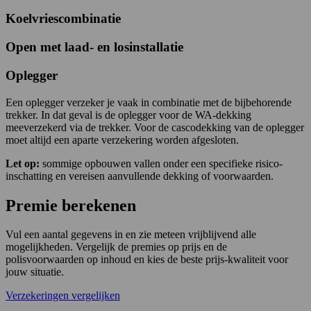
Koelvriescombinatie
Open met laad- en losinstallatie
Oplegger
Een oplegger verzeker je vaak in combinatie met de bijbehorende
trekker. In dat geval is de oplegger voor de WA-dekking
meeverzekerd via de trekker. Voor de cascodekking van de oplegger
moet altijd een aparte verzekering worden afgesloten.
Let op:
sommige opbouwen vallen onder een specifieke risico-
inschatting en vereisen aanvullende dekking of voorwaarden.
Premie berekenen
Vul een aantal gegevens in en zie meteen vrijblijvend alle
mogelijkheden. Vergelijk de premies op prijs en de
polisvoorwaarden op inhoud en kies de beste prijs-kwaliteit voor
jouw situatie.
Verzekeringen vergelijken