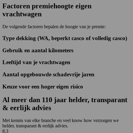
Factoren premiehoogte eigen
vrachtwagen
De volgende factoren bepalen de hoogte van je premie:
Type dekking (WA, beperkt casco of volledig casco)
Gebruik en aantal kilometers
Leeftijd van je vrachtwagen
Aantal opgebouwde schadevrije jaren
Keuze voor een hoger eigen risico
Al
meer dan 110 jaar
helder, transparant
& eerlijk advies
Met kennis van elke branche en veel know how verzorgen we
helder, transparant & eerlijk advies.
8.3