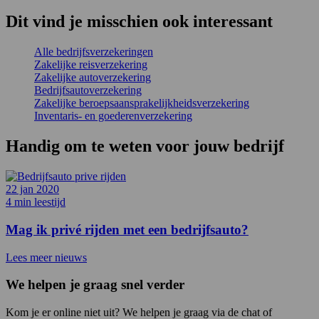
Dit vind je misschien
ook interessant
Alle bedrijfsverzekeringen
Zakelijke reisverzekering
Zakelijke autoverzekering
Bedrijfsautoverzekering
Zakelijke beroepsaansprakelijkheidsverzekering
Inventaris- en goederenverzekering
Handig om te weten voor
jouw bedrijf
22 jan 2020
4 min leestijd
Mag ik privé rijden met een bedrijfsauto?
Lees meer nieuws
We helpen je graag snel verder
Kom je er online niet uit? We helpen je graag via de chat of