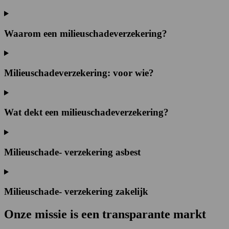
Waarom een milieuschadeverzekering?
Milieuschadeverzekering: voor wie?
Wat dekt een milieuschadeverzekering?
Milieuschade- verzekering asbest
Milieuschade- verzekering zakelijk
Onze missie is een
transparante
markt