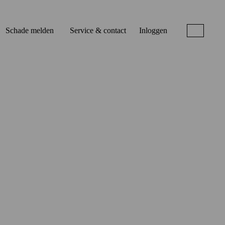
Schade melden
Service & contact
Inloggen