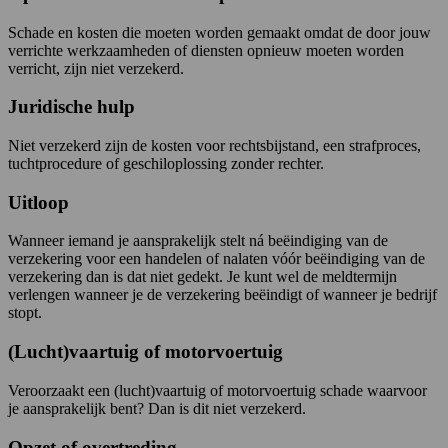
Schade en kosten die moeten worden gemaakt omdat de door jouw
verrichte werkzaamheden of diensten opnieuw moeten worden
verricht, zijn niet verzekerd.
Juridische hulp
Niet verzekerd zijn de kosten voor rechtsbijstand, een strafproces,
tuchtprocedure of geschiloplossing zonder rechter.
Uitloop
Wanneer iemand je aansprakelijk stelt ná beëindiging van de
verzekering voor een handelen of nalaten vóór beëindiging van de
verzekering dan is dat niet gedekt. Je kunt wel de meldtermijn
verlengen wanneer je de verzekering beëindigt of wanneer je bedrijf
stopt.
(Lucht)vaartuig of motorvoertuig
Veroorzaakt een (lucht)vaartuig of motorvoertuig schade waarvoor
je aansprakelijk bent? Dan is dit niet verzekerd.
Opzet of overtreding