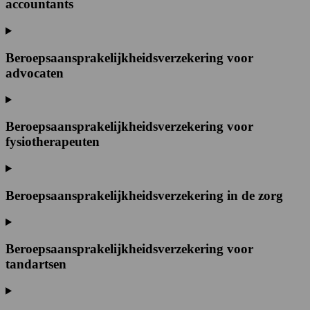
accountants
Beroepsaansprakelijkheidsverzekering voor
advocaten
Beroepsaansprakelijkheidsverzekering voor
fysiotherapeuten
Beroepsaansprakelijkheidsverzekering in de zorg
Beroepsaansprakelijkheidsverzekering voor
tandartsen