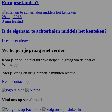
Europese landen?
28 aug 2016
3 min leestijd
Is de eigenaar te achterhalen middels het kenteken?
Lees meer nieuws
We helpen je graag snel verder
Kom je er online niet uit? We helpen je graag via de chat of
Whatsapp.
Stel je vraag en krijg binnen 2 minuten reactie
Neem contact op
Vind ons op social media