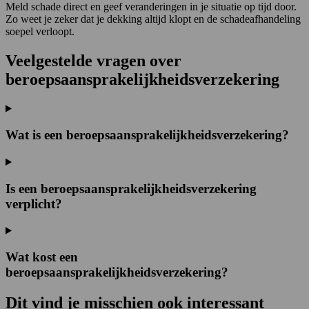
Meld schade direct en geef veranderingen in je situatie op tijd door.
Zo weet je zeker dat je dekking altijd klopt en de schadeafhandeling
soepel verloopt.
Veelgestelde vragen over
beroepsaansprakelijkheidsverzekering
Wat is een beroepsaansprakelijkheidsverzekering?
Is een beroepsaansprakelijkheidsverzekering
verplicht?
Wat kost een
beroepsaansprakelijkheidsverzekering?
Dit vind je misschien
ook interessant