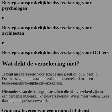
Beroepsaansprakelijkheidsverzekering voor
psychologen
Beroepsaansprakelijkheidsverzekering voor
architecten
Beroepsaansprakelijkheidsverzekering voor ICT’ers
Wat dekt de verzekering niet?
Je bent niet verzekerd voor schade aan jezelf of jouw bedrijf.
Daarnaast zijn onderstaande zaken niet verzekerd met een
beroepsaansprakelijkheidsverzekering.
Hieronder staan de belangrijkste zaken die niet verzekerd zijn met
een beroepsaansprakelijkheidsverzekering. Wil je meer weten? Lees
dan altijd de polisvoorwaarden.
Opnieuw leveren van een product of dienst