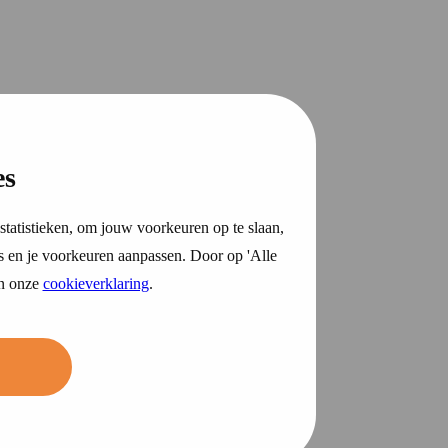
es
statistieken, om jouw voorkeuren op te slaan,
s en je voorkeuren aanpassen. Door op 'Alle
in onze
cookieverklaring
.