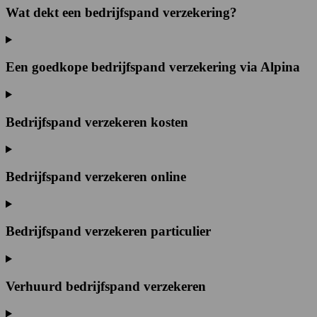
Wat dekt een bedrijfspand verzekering?
Een goedkope bedrijfspand verzekering via Alpina
Bedrijfspand verzekeren kosten
Bedrijfspand verzekeren online
Bedrijfspand verzekeren particulier
Verhuurd bedrijfspand verzekeren