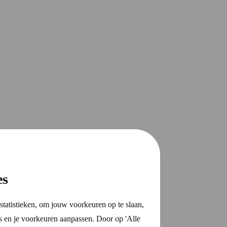
es
statistieken, om jouw voorkeuren op te slaan,
s en je voorkeuren aanpassen. Door op 'Alle