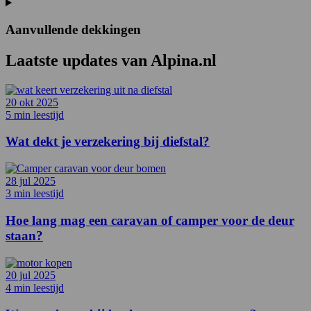
Aanvullende dekkingen
Laatste updates van
Alpina.nl
20 okt 2025
5 min leestijd
Wat dekt je verzekering bij diefstal?
28 jul 2025
3 min leestijd
Hoe lang mag een caravan of camper voor de deur
staan?
20 jul 2025
4 min leestijd