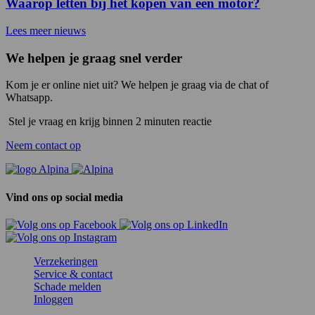
Waarop letten bij het kopen van een motor?
Lees meer nieuws
We helpen je graag snel verder
Kom je er online niet uit? We helpen je graag via de chat of
Whatsapp.
Stel je vraag en krijg binnen 2 minuten reactie
Neem contact op
Vind ons op social media
Verzekeringen
Service & contact
Schade melden
Inloggen