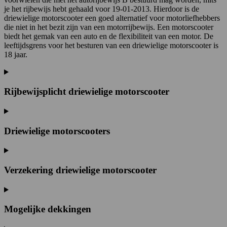
je het rijbewijs hebt gehaald voor 19-01-2013. Hierdoor is de
driewielige motorscooter een goed alternatief voor motorliefhebbers
die niet in het bezit zijn van een motorrijbewijs. Een motorscooter
biedt het gemak van een auto en de flexibiliteit van een motor. De
leeftijdsgrens voor het besturen van een driewielige motorscooter is
18 jaar.
Rijbewijsplicht driewielige motorscooter
Driewielige motorscooters
Verzekering driewielige motorscooter
Mogelijke dekkingen