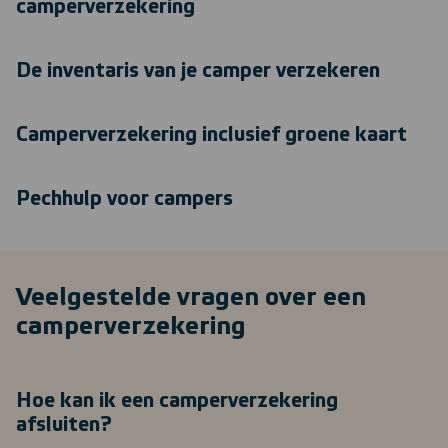
camperverzekering
De inventaris van je camper verzekeren
Camperverzekering inclusief groene kaart
Pechhulp voor campers
Veelgestelde vragen over een
camperverzekering
Hoe kan ik een camperverzekering
afsluiten?