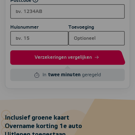
Postcode
Huisnummer
Toevoeging
Verzekeringen vergelijken
In
twee minuten
geregeld
Inclusief groene kaart
Overname korting 1e auto
Uitlenen toegestaan