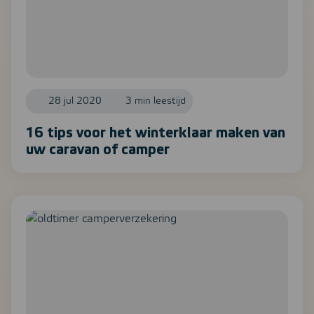
28 jul 2020
3 min leestijd
16 tips voor het winterklaar maken van
uw caravan of camper