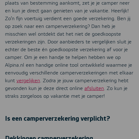
plaats van bestemming aankomt, zet je je camper neer
en kun je direct gaan genieten van je vakantie. Heerlijk!
Zo’n fijn voertuig verdient een goede verzekering. Ben jij
op zoek naar een camperverzekering? Dan heb je
misschien wel ontdekt dat het niet de goedkoopste
verzekeringen zijn. Door aanbieders te vergelijken sluit je
echter de beste én goedkoopste verzekering af voor je
camper. Om je een handje te helpen hebben we op
Alpina.nl een handige online tool ontwikkeld waarmee je
eenvoudig verschillende camperverzekeringen met elkaar
kunt
vergelijken
. Zodra je jouw camperverzekering hebt
gevonden kun je deze direct online
afsluiten
. Zo kun je
straks zorgeloos op vakantie met je camper!
Is een camperverzekering verplicht?
Dekkingen camperverzekering