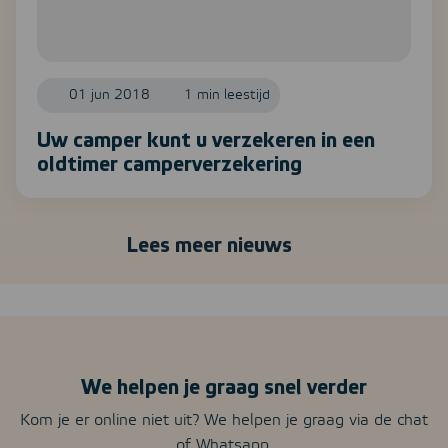
01 jun 2018
1 min leestijd
Uw camper kunt u verzekeren in een
oldtimer camperverzekering
Lees meer nieuws
We helpen je graag snel verder
Kom je er online niet uit? We helpen je graag via de chat
of Whatsapp.