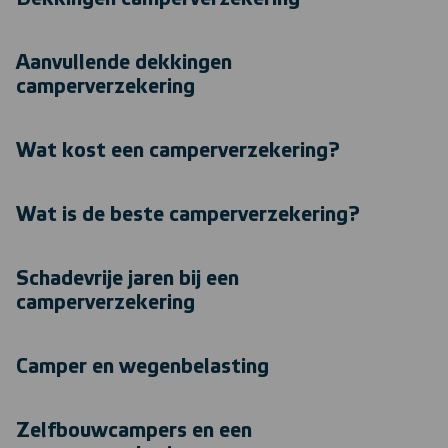
Aanvullende dekkingen
camperverzekering
Wat kost een camperverzekering?
Wat is de beste camperverzekering?
Schadevrije jaren bij een
camperverzekering
Camper en wegenbelasting
Zelfbouwcampers en een