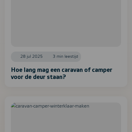
28 jul 2025
3 min leestijd
Hoe lang mag een caravan of camper
voor de deur staan?