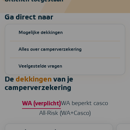
Ga direct naar
Mogelijke dekkingen
Alles over camperverzekering
Veelgestelde vragen
De
dekkingen
van je
camperverzekering
WA beperkt casco
WA (verplicht)
All-Risk (WA+Casco)