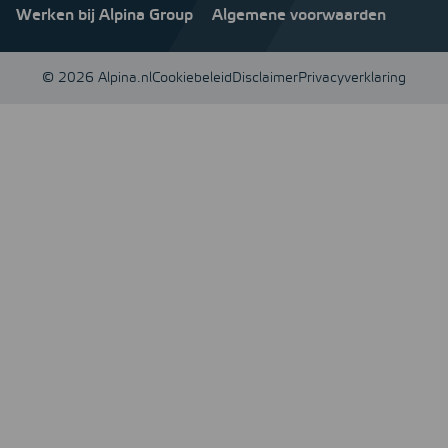
Werken bij Alpina Group
Algemene voorwaarden
© 2026 Alpina.nl
Cookiebeleid
Disclaimer
Privacyverklaring