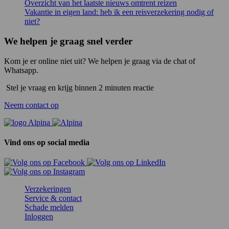
Overzicht van het laatste nieuws omtrent reizen
Vakantie in eigen land: heb ik een reisverzekering nodig of
niet?
We helpen je graag snel verder
Kom je er online niet uit? We helpen je graag via de chat of
Whatsapp.
Stel je vraag en krijg binnen 2 minuten reactie
Neem contact op
Vind ons op social media
Verzekeringen
Service & contact
Schade melden
Inloggen