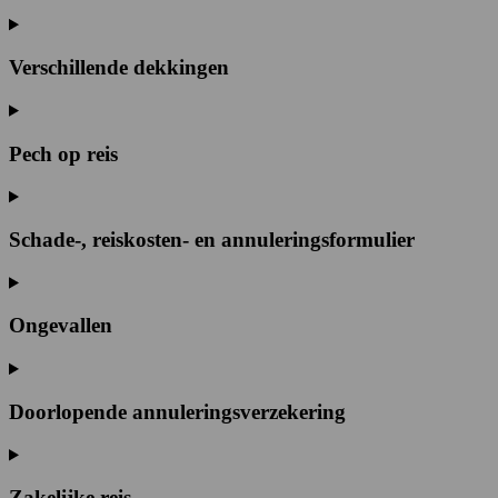
Verschillende dekkingen
Pech op reis
Schade-, reiskosten- en annuleringsformulier
Ongevallen
Doorlopende annuleringsverzekering
Zakelijke reis