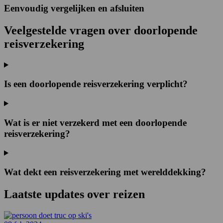
Eenvoudig vergelijken en afsluiten
Veelgestelde vragen over doorlopende
reisverzekering
Is een doorlopende reisverzekering verplicht?
Wat is er niet verzekerd met een doorlopende
reisverzekering?
Wat dekt een reisverzekering met werelddekking?
Laatste updates over
reizen