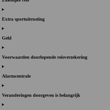
Extra sportuitrusting
Geld
Voorwaarden doorlopende reisverzekering
Alarmcentrale
Veranderingen doorgeven is belangrijk