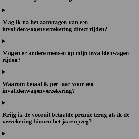
Mag ik na het aanvragen van een
invalidenwagenverzekering direct rijden?
Mogen er andere mensen op mijn invalidenwagen
rijden?
Waarom betaal ik per jaar voor een
invalidenwagenverzekering?
Krijg ik de vooruit betaalde premie terug als ik de
verzekering binnen het jaar opzeg?