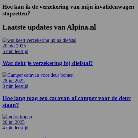
Hoe kan ik de verzekering van mijn invalidenwagen
stopzetten?
Laatste updates van
Alpina.nl
20 okt 2025
5 min leestijd
Wat dekt je verzekering bij diefstal?
28 jul 2025
3 min leestijd
Hoe lang mag een caravan of camper voor de deur
staan?
20 jul 2025
4 min leestijd