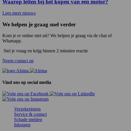
Waarop letten bij het kopen van een motor?
Lees meer nieuws
We helpen je graag snel verder
Kom je er online niet uit? We helpen je graag via de chat of
Whatsapp.
Stel je vraag en krijg binnen 2 minuten reactie
Neem contact op
Vind ons op social media
Verzekeringen
Service & contact
Schade melden
Inloggen