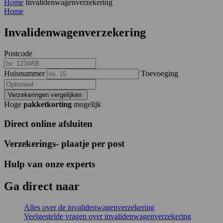
Home
Invalidenwagenverzekering
Home
Invalidenwagenverzekering
Postcode
Huisnummer
Toevoeging
Verzekeringen vergelijken
Hoge
pakketkorting
mogelijk
Direct online afsluiten
Verzekerings- plaatje per post
Hulp van onze experts
Ga
direct
naar
Alles over de invalidenwagenverzekering
Veelgestelde vragen over invalidenwagenverzekering