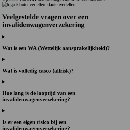
klantenvertellen
Veelgestelde vragen over een
invalidenwagenverzekering
Wat is een WA (Wettelijk aansprakelijkheid)?
Wat is volledig casco (allrisk)?
Hoe lang is de looptijd van een
invalidenwagenverzekering?
Is er een eigen risico bij een
invalidenwagenverzekering?